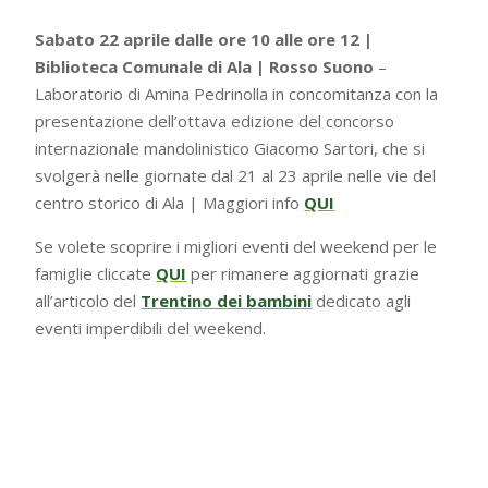
Sabato 22 aprile dalle ore 10 alle ore 12 |
Biblioteca Comunale di Ala | Rosso Suono
–
Laboratorio di Amina Pedrinolla in concomitanza con la
presentazione dell’ottava edizione del concorso
internazionale mandolinistico Giacomo Sartori, che si
svolgerà nelle giornate dal 21 al 23 aprile nelle vie del
centro storico di Ala | Maggiori info
QUI
Se volete scoprire i migliori eventi del weekend per le
famiglie cliccate
QUI
per rimanere aggiornati grazie
all’articolo del
Trentino dei bambini
dedicato agli
eventi imperdibili del weekend.