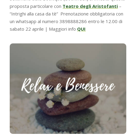
proposta particolare con
Teatro degli Aristofanti
–
“Intrighi alla casa da tè” Prenotazione obbligatoria con
un whatsapp al numero 3898888286 entro le 12.00 di
sabato 22 aprile | Maggiori info
QUI