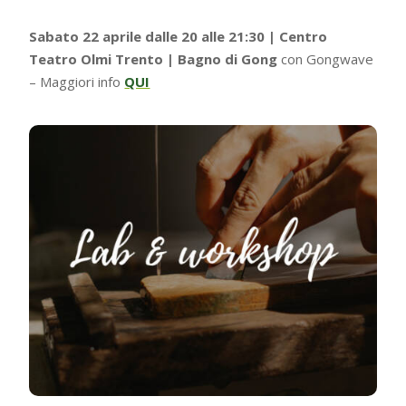
Sabato 22 aprile dalle 20 alle 21:30 | Centro
Teatro Olmi Trento | Bagno di Gong
con Gongwave
– Maggiori info
QUI