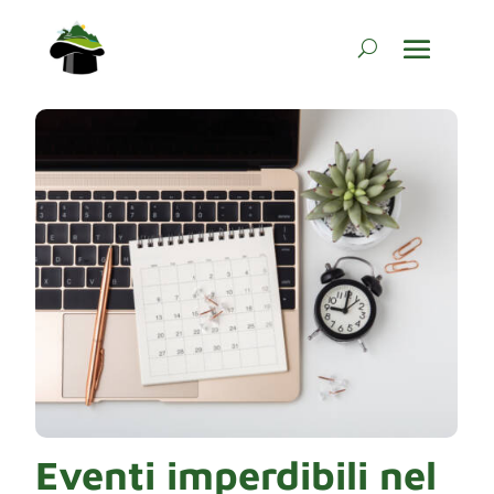
Eventi imperdibili nel