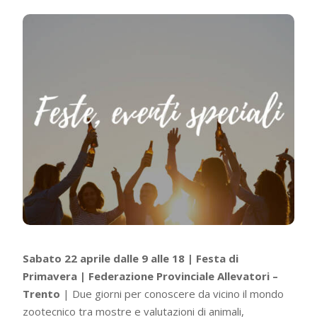
Sabato 22 aprile dalle 9 alle 18 | Festa di
Primavera | Federazione Provinciale Allevatori –
Trento
| Due giorni per conoscere da vicino il mondo
zootecnico tra mostre e valutazioni di animali,