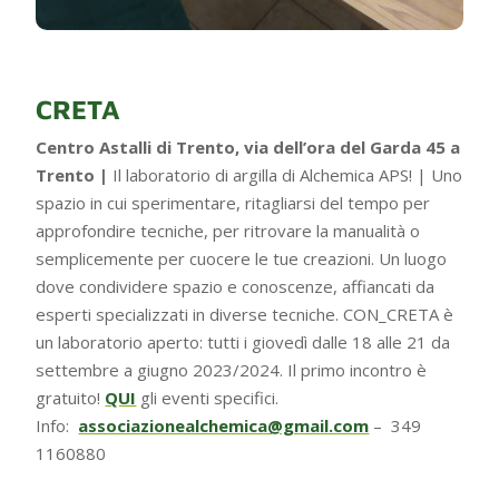
CRETA
Centro Astalli di Trento, via dell’ora del Garda 45 a
Trento |
Il laboratorio di argilla di Alchemica APS! |
Uno
spazio in cui sperimentare, ritagliarsi del tempo per
approfondire tecniche, per ritrovare la manualità o
semplicemente per cuocere le tue creazioni.
Un luogo
dove condividere spazio e conoscenze, affiancati da
esperti specializzati in diverse tecniche.
CON_CRETA è
un laboratorio aperto: tutti i giovedì dalle 18 alle 21 da
settembre a giugno 2023/2024.
Il primo incontro è
gratuito!
QUI
gli eventi specifici.
Info:
associazionealchemica@gmail.com
–
349
1160880