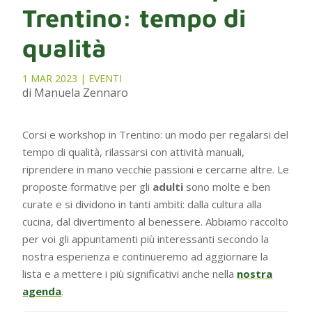
Trentino: tempo di
qualità
1 MAR 2023
|
EVENTI
di Manuela Zennaro
Corsi e workshop in Trentino: un modo per regalarsi del
tempo di qualità, rilassarsi con attività manuali,
riprendere in mano vecchie passioni e cercarne altre. Le
proposte formative per gli
adulti
sono molte e ben
curate e si dividono in tanti ambiti: dalla cultura alla
cucina, dal divertimento al benessere. Abbiamo raccolto
per voi gli appuntamenti più interessanti secondo la
nostra esperienza e continueremo ad aggiornare la
lista e a mettere i più significativi anche nella
nostra
agenda
.