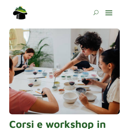
Corsi e workshop in