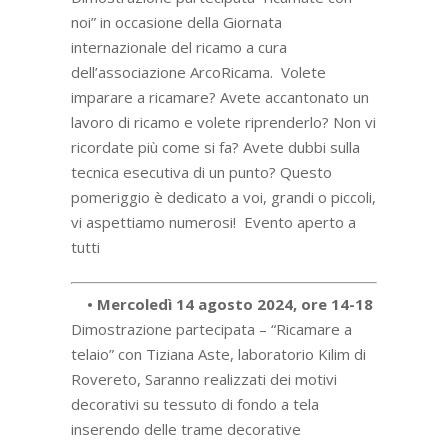
noi” in occasione della Giornata
internazionale del ricamo a cura
dell’associazione ArcoRicama. Volete
imparare a ricamare? Avete accantonato un
lavoro di ricamo e volete riprenderlo? Non vi
ricordate più come si fa? Avete dubbi sulla
tecnica esecutiva di un punto? Questo
pomeriggio è dedicato a voi, grandi o piccoli,
vi aspettiamo numerosi! Evento aperto a
tutti
• Mercoledì 14 agosto 2024, ore 14-18
Dimostrazione partecipata – “Ricamare a
telaio” con Tiziana Aste, laboratorio Kilim di
Rovereto, Saranno realizzati dei motivi
decorativi su tessuto di fondo a tela
inserendo delle trame decorative