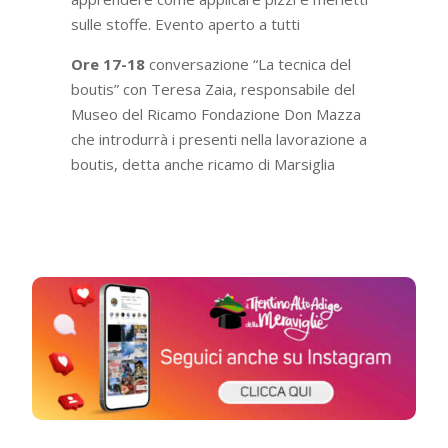
sulle stoffe. Evento aperto a tutti
Ore 17-18
conversazione “La tecnica del
boutis” con Teresa Zaia, responsabile del
Museo del Ricamo Fondazione Don Mazza
che introdurrà i presenti nella lavorazione a
boutis, detta anche ricamo di Marsiglia