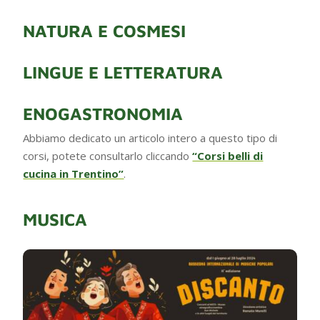
NATURA E COSMESI
LINGUE E LETTERATURA
ENOGASTRONOMIA
Abbiamo dedicato un articolo intero a questo tipo di
corsi, potete consultarlo cliccando
“Corsi belli di
cucina in Trentino”
.
MUSICA