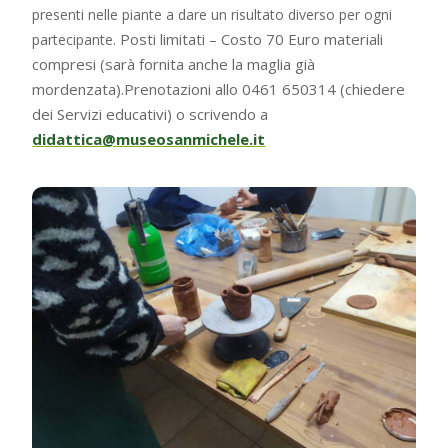
presenti nelle piante a dare un risultato diverso per ogni
Posti limitati – Costo 70 Euro materiali
partecipante.
compresi (sarà fornita anche la maglia già
mordenzata).Prenotazioni allo 0461 650314 (chiedere
dei Servizi educativi) o scrivendo a
didattica@museosanmichele.it