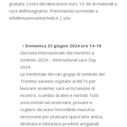
gratuita. Costo del laboratorio Euro 10, kit di materiali a
cura dell’insegnante. Prenotazioni scrivendo a
info@museosanmichele.it | sito
• Domenica 23 giugno 2024 ore 14-18
Giornata internazionale del merletto a
tombolo 2024 – International Lace Day
2024
Le merlettaie dei vari gruppi di tombolo del
Trentino saranno ospitate al METS per
lavorare assieme; sarà un’occasione di
incontro, scambio di idee e metodi. Tutti
sono invitati ad osservare, provare e
cogliere da vicino l’incredibile maestria
necessarie per praticare quest’arte antica,
declinata in fantasiosi prodotti artigianali: