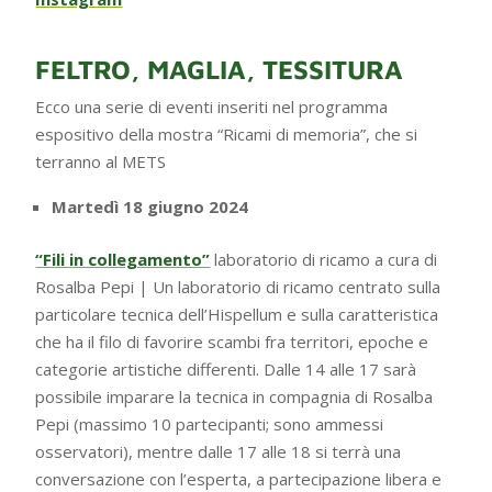
FELTRO, MAGLIA, TESSITURA
Ecco una serie di eventi inseriti nel programma
espositivo della mostra “Ricami di memoria”, che si
terranno al METS
Martedì 18 giugno 2024
“Fili in collegamento”
laboratorio di ricamo a cura di
Rosalba Pepi | Un laboratorio di ricamo centrato sulla
particolare tecnica dell’Hispellum e sulla caratteristica
che ha il filo di favorire scambi fra territori, epoche e
categorie artistiche differenti. Dalle 14 alle 17 sarà
possibile imparare la tecnica in compagnia di Rosalba
Pepi (massimo 10 partecipanti; sono ammessi
osservatori), mentre dalle 17 alle 18 si terrà una
conversazione con l’esperta, a partecipazione libera e