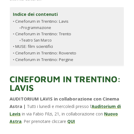
Indice dei contenuti
Cineforum in Trentino: Lavis
Programmazione
Cineforum in Trentino: Trento
Teatro San Marco
MUSE: film scientifici
Cineforum in Trentino: Rovereto
Cineforum in Trentino: Pergine
CINEFORUM IN TRENTINO:
LAVIS
AUDITORIUM LAVIS in collaborazione con Cinema
Astra |
Tutti i lunedì e mercoledì presso l’
Auditorium di
Lavis
in via Fabio Filzi, 21, in collaborazione con
Nuovo
Astra
. Per prenotare cliccare
QUI