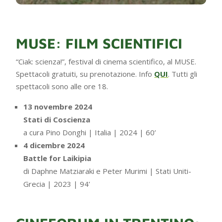
MUSE: FILM SCIENTIFICI
“Ciak: scienza!”, festival di cinema scientifico, al MUSE.
Spettacoli gratuiti, su prenotazione. Info
QUI
. Tutti gli
spettacoli sono alle ore 18.
13 novembre 2024
Stati di Coscienza
a cura Pino Donghi | Italia | 2024 | 60’
4 dicembre 2024
Battle for Laikipia
di Daphne Matziaraki e Peter Murimi | Stati Uniti-
Grecia | 2023 | 94’