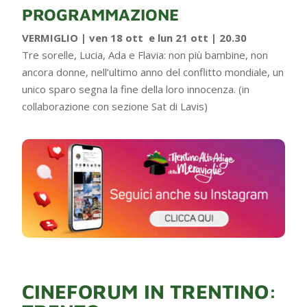
PROGRAMMAZIONE
VERMIGLIO | ven 18 ott e lun 21 ott | 20.30
Tre sorelle, Lucia, Ada e Flavia: non più bambine, non
ancora donne, nell’ultimo anno del conflitto mondiale, un
unico sparo segna la fine della loro innocenza. (in
collaborazione con sezione Sat di Lavis)
CINEFORUM IN TRENTINO: