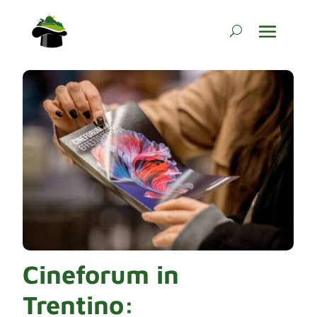
Cineforum in
Trentino: