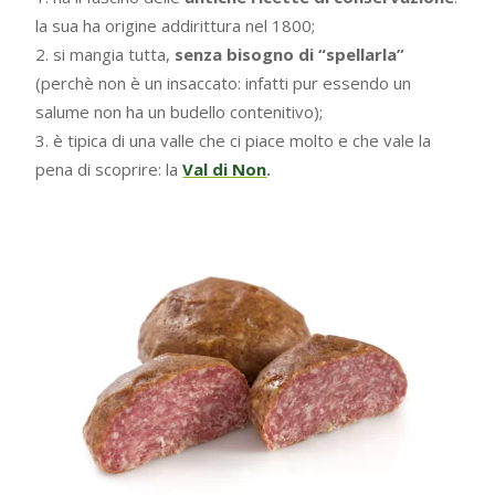
la sua ha origine addirittura nel 1800;
si mangia tutta,
senza bisogno di “spellarla”
(perchè non è un insaccato: infatti pur essendo un
salume non ha un budello contenitivo);
è tipica di una valle che ci piace molto e che vale la
pena di scoprire: la
Val di Non
.