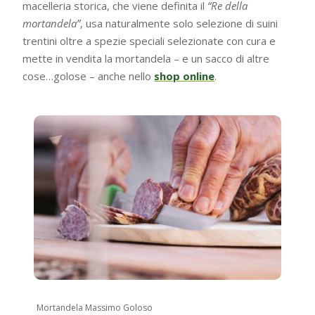
macelleria storica, che viene definita il
“Re della
mortandela”
, usa naturalmente solo selezione di suini
trentini oltre a spezie speciali selezionate con cura e
mette in vendita la mortandela – e un sacco di altre
cose…golose – anche nello
shop online
.
Mortandela Massimo Goloso