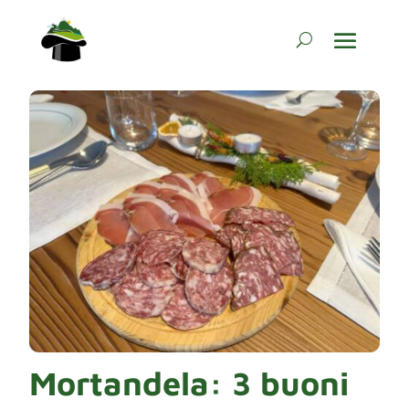
Mortandela: 3 buoni