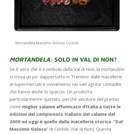
Mortandela Massimo Goloso Coredo
MORTANDELA
: SOLO IN VAL DI NON?
Se è vero che è il simbolo della Val di Non, la
mortandela
si trova un po’ dappertutto in Trentino: dalle macellerie
ai supermercati e ovviamente nei vari agritur contadini
che hanno anche lo spaccio. Un prodotto
particolarmente quotato, perché vincitore del premio
come
miglior salame affumicato d’Italia a tutte le
edizioni del campionato italiano del salame dal
2009 ad oggi è quello della macelleria storica “Dal
Massimo Goloso
” di Coredo (Val di Non). Questa