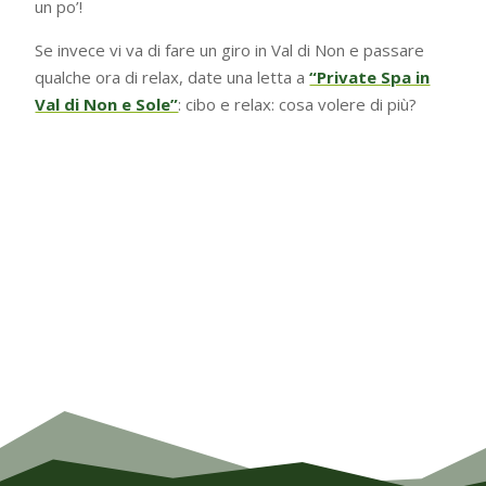
un po’!
Se invece vi va di fare un giro in Val di Non e passare
qualche ora di relax, date una letta a
“Private Spa in
Val di Non e Sole”
: cibo e relax: cosa volere di più?