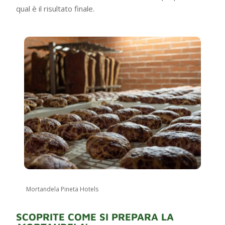
qual è il risultato finale.
Mortandela Pineta Hotels
SCOPRITE COME SI PREPARA LA