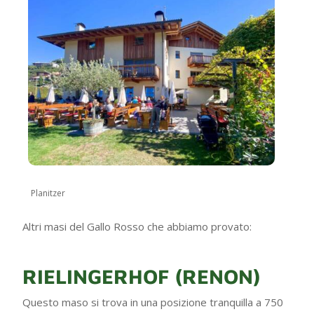
Planitzer
Altri masi del Gallo Rosso che abbiamo provato:
RIELINGERHOF (RENON)
Questo maso si trova in una posizione tranquilla a 750