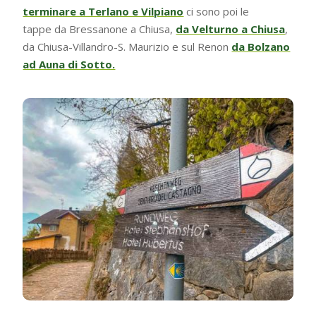
terminare a Terlano e Vilpiano
ci sono poi le
tappe da Bressanone a Chiusa,
da Velturno a Chiusa
,
da Chiusa-Villandro-S. Maurizio e sul Renon
da Bolzano
ad Auna di Sotto.