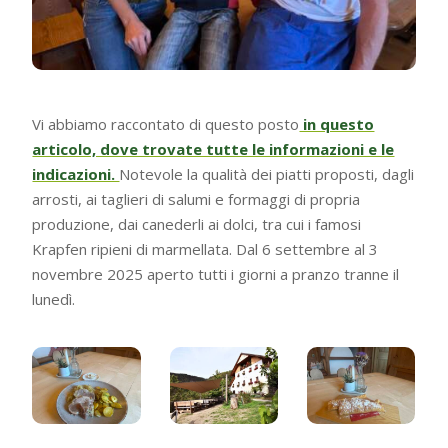
Vi abbiamo raccontato di questo posto
in questo
articolo, dove trovate tutte le informazioni e le
indicazioni.
Notevole la qualità dei piatti proposti, dagli
arrosti, ai taglieri di salumi e formaggi di propria
produzione, dai canederli ai dolci, tra cui i famosi
Krapfen ripieni di marmellata. Dal 6 settembre al 3
novembre 2025 aperto tutti i giorni a pranzo tranne il
lunedì.