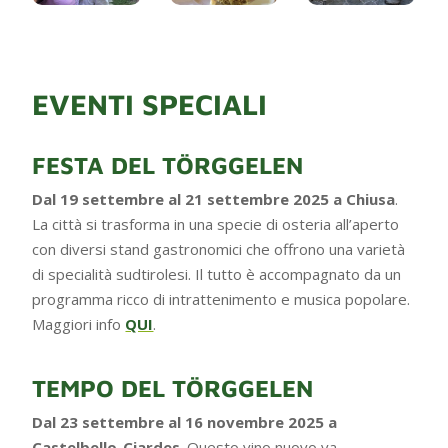
EVENTI SPECIALI
FESTA DEL TÖRGGELEN
Dal 19 settembre al 21 settembre 2025 a Chiusa
.
La città si trasforma in una specie di osteria all’aperto
con diversi stand gastronomici che offrono una varietà
di specialità sudtirolesi. Il tutto è accompagnato da un
programma ricco di intrattenimento e musica popolare.
Maggiori info
QUI
.
TEMPO DEL TÖRGGELEN
Dal 23 settembre al 16 novembre 2025 a
Castelbello-Ciardes
. Questo vino nuovo va