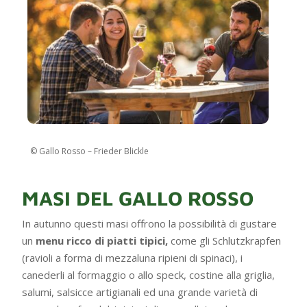
© Gallo Rosso – Frieder Blickle
MASI DEL GALLO ROSSO
In autunno questi masi offrono la possibilità di gustare
un
menu ricco di piatti tipici,
come gli Schlutzkrapfen
(ravioli a forma di mezzaluna ripieni di spinaci), i
canederli al formaggio o allo speck, costine alla griglia,
salumi, salsicce artigianali ed una grande varietà di