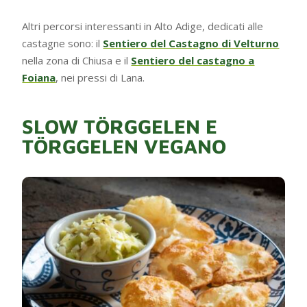
Altri percorsi interessanti in Alto Adige, dedicati alle
castagne sono: il
Sentiero del Castagno di Velturno
nella zona di Chiusa e il
Sentiero del castagno a
Foiana
, nei pressi di Lana.
SLOW TÖRGGELEN E
TÖRGGELEN VEGANO