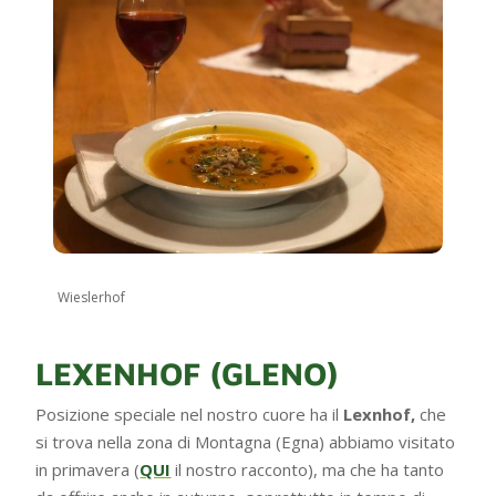
Wieslerhof
LEXENHOF (GLENO)
Posizione speciale nel nostro cuore ha il
Lexnhof,
che
si trova nella zona di Montagna (Egna) abbiamo visitato
in primavera (
QUI
il nostro racconto), ma che ha tanto