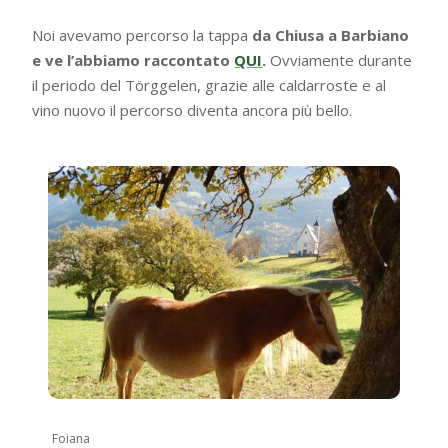
Noi avevamo percorso la tappa
da Chiusa a Barbiano
e ve l’abbiamo raccontato
QUI
.
Ovviamente durante
il periodo del Törggelen, grazie alle caldarroste e al
vino nuovo il percorso diventa ancora più bello.
Foiana