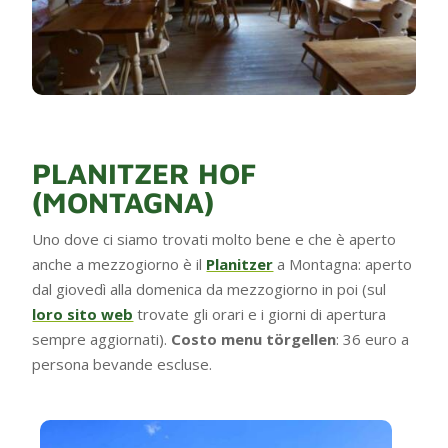
PLANITZER HOF
(MONTAGNA)
Uno dove ci siamo trovati molto bene e che è aperto
anche a mezzogiorno è il
Planitzer
a Montagna: aperto
dal giovedì alla domenica da mezzogiorno in poi (sul
loro sito web
trovate gli orari e i giorni di apertura
sempre aggiornati).
Costo menu törgellen
: 36 euro a
persona bevande escluse.