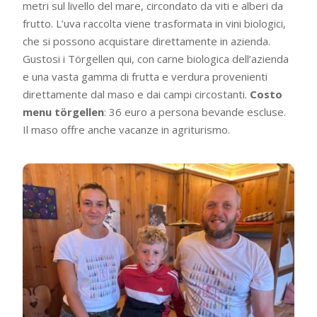
metri sul livello del mare, circondato da viti e alberi da
frutto. L’uva raccolta viene trasformata in vini biologici,
che si possono acquistare direttamente in azienda.
Gustosi i Törgellen qui, con carne biologica dell’azienda
e una vasta gamma di frutta e verdura provenienti
direttamente dal maso e dai campi circostanti.
Costo
menu törgellen
: 36 euro a persona bevande escluse.
Il maso offre anche vacanze in agriturismo.