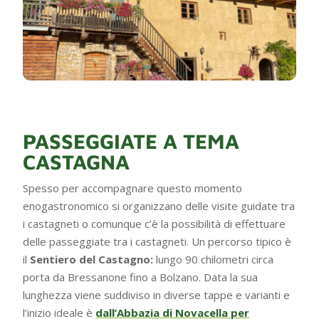
PASSEGGIATE A TEMA
CASTAGNA
Spesso per accompagnare questo momento
enogastronomico si organizzano delle visite guidate tra
i castagneti o comunque c’è la possibilità di effettuare
delle passeggiate tra i castagneti. Un percorso tipico è
il
Sentiero del Castagno:
lungo 90 chilometri circa
porta da Bressanone fino a Bolzano. Data la sua
lunghezza viene suddiviso in diverse tappe e varianti e
l’inizio ideale è
dall’Abbazia di Novacella per