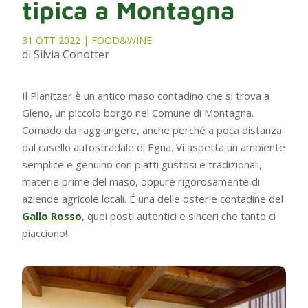
tipica a Montagna
31 OTT 2022
|
FOOD&WINE
di Silvia Conotter
Il Planitzer è un antico maso contadino che si trova a
Gleno, un piccolo borgo nel Comune di Montagna.
Comodo da raggiungere, anche perché a poca distanza
dal casello autostradale di Egna. Vi aspetta un ambiente
semplice e genuino con piatti gustosi e tradizionali,
materie prime del maso, oppure rigorosamente di
aziende agricole locali. É una delle osterie contadine del
Gallo Rosso
, quei posti autentici e sinceri che tanto ci
piacciono!