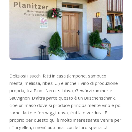
Deliziosi i succhi fatti in casa (lampone, sambuco,
menta, melissa, ribes …) e anche il vino di produzione
propria, tra Pinot Nero, schiava, Gewürztraminer e
Sauvignon. D’altra parte questo è un Buschenschank,
cioè un maso dove si produce principalmente vino e poi
carne, latte e formaggi, uova, frutta e verdura. E
proprio per questo qui è molto interessante venire per
i Torgellen, i menù autunnali con le loro specialità.