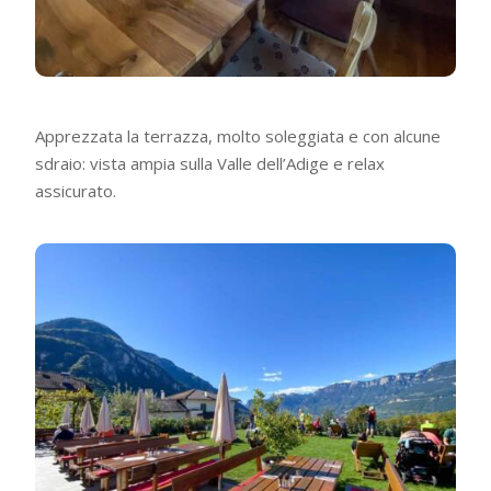
Apprezzata la terrazza, molto soleggiata e con alcune
sdraio: vista ampia sulla Valle dell’Adige e relax
assicurato.