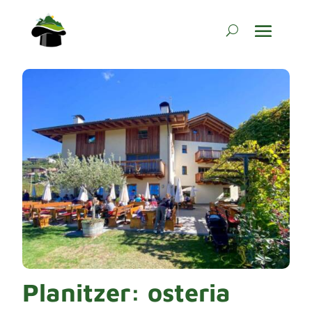
Planitzer: osteria