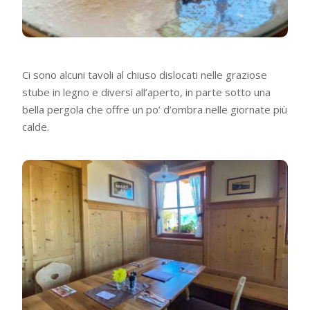
Ci sono alcuni tavoli al chiuso dislocati nelle graziose
stube in legno e diversi all’aperto, in parte sotto una
bella pergola che offre un po’ d’ombra nelle giornate più
calde.