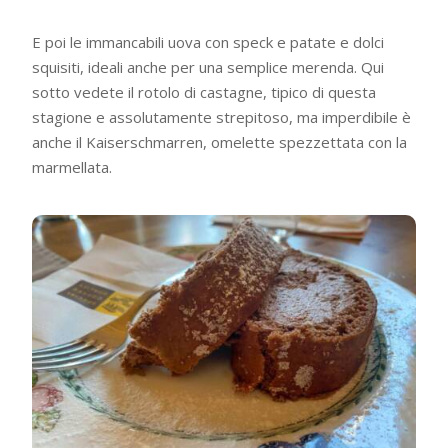
E poi le immancabili uova con speck e patate e dolci
squisiti, ideali anche per una semplice merenda. Qui
sotto vedete il rotolo di castagne, tipico di questa
stagione e assolutamente strepitoso, ma imperdibile è
anche il Kaiserschmarren, omelette spezzettata con la
marmellata.