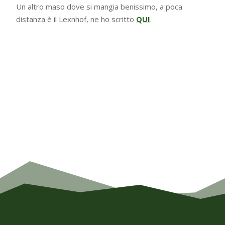
Un altro maso dove si mangia benissimo, a poca
distanza è il Lexnhof, ne ho scritto
QUI
.