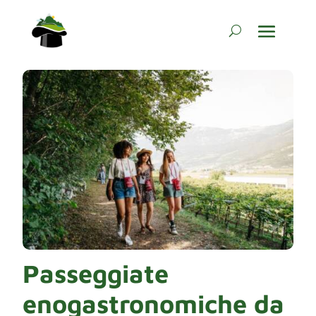
Passeggiate
enogastronomiche da