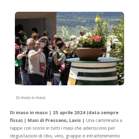
Di maso in maso
Di maso in maso | 25 aprile 2024 (data sempre
fissa) | Masi di Pressano, Lavis |
Una camminata a
tappe con soste in tutti i masi che aderiscono per
degustazioni di cibo, vino, grappe e intrattenimento