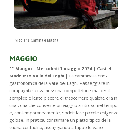
Vigolana Camina e Magna
MAGGIO
1° Mangio | Mercoledì 1 maggio 2024 | Castel
Madruzzo Valle dei Lagh
i | La camminata eno-
gastronomica della Valle dei Laghi. Passeggiare in
compagnia senza nessuna competizione ma per il
semplice e lento piacere di trascorrere qualche ora in
una zona che consente un viaggio a ritroso nel tempo
e, contemporaneamente, soddisfare piccole esigenze
golose. In pratica, consumare un piatto tipico della
cucina contadina, assaggiando a tappe le varie