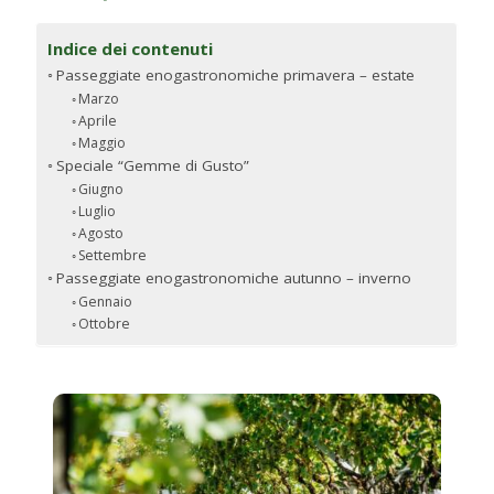
Indice dei contenuti
Passeggiate enogastronomiche primavera – estate
Marzo
Aprile
Maggio
Speciale “Gemme di Gusto”
Giugno
Luglio
Agosto
Settembre
Passeggiate enogastronomiche autunno – inverno
Gennaio
Ottobre