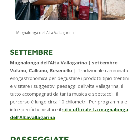
Magnalonga dell’Alta Vallagarina
SETTEMBRE
Magnalonga dell’Alta Vallagarina | settembre |
Volano, Calliano, Besenello
| Tradizionale camminata
enogastronomica per degustare i prodotti tipici trentini
e visitare i suggestivi paesaggi dell’Alta Vallagarina, il
tutto accompagnati da tanta musica e spettacoli. Il
percorso è lungo circa 10 chilometri. Per programma e
info specifiche visitare il
sito ufficiale La magnalonga
dell’Altavallagarina
PASSEGGIATE