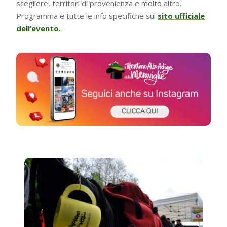
scegliere, territori di provenienza e molto altro.
Programma e tutte le info specifiche sul
sito ufficiale
dell’evento.