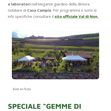
e laboratori
nell’elegante giardino della dimora
nobiliare di
Casa Campia
. Per programma e tutte le
info specifiche consultare il
sito ufficiale Val di Non.
Baiti en festa
SPECIALE “GEMME DI