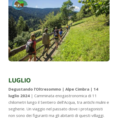
LUGLIO
Degustando l’Oltresommo | Alpe Cimbra | 14
luglio 2024
| Camminata enogastronomica di 11
chilometri lungo il Sentiero dell’Acqua, tra antichi mulini e
segherie. Un viaggio nel passato dove i protagonisti
non sono dei figuranti ma gli abitanti di questi villaggi.