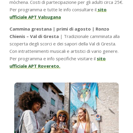
mòchena. Costi di partecipazione per gli adulti circa 25€.
Per programma e tutte le info consultare il
sito
ufficiale APT Valsugana
Cammina grestana | primi di agosto | Ronzo
Chienis – Val di Gresta
| Tradizionale camminata alla
scoperta degli scorci e dei sapori della Val di Gresta.
Con intrattenimenti musicali e artistici di vario genere.
Per programma e info specifiche visitare il
sito
ufficiale APT Rovereto.