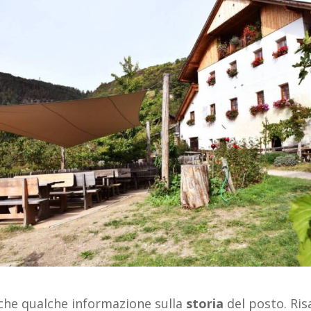
che qualche informazione sulla
storia
del posto. Ris