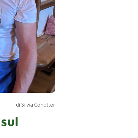
di Silvia Conotter
sul