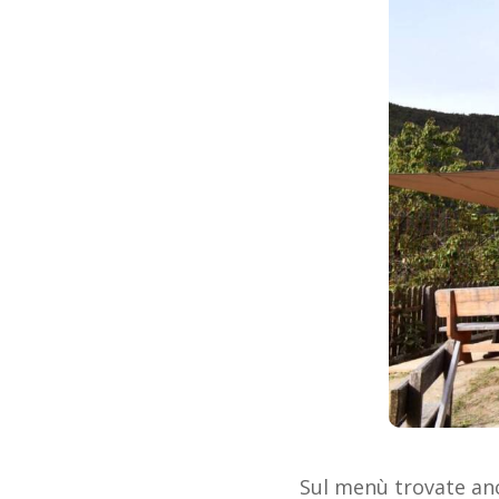
Sul menù trovate an