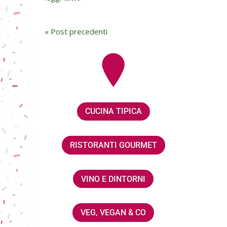
« Post precedenti
CUCINA TIPICA
RISTORANTI GOURMET
VINO E DINTORNI
VEG, VEGAN & CO