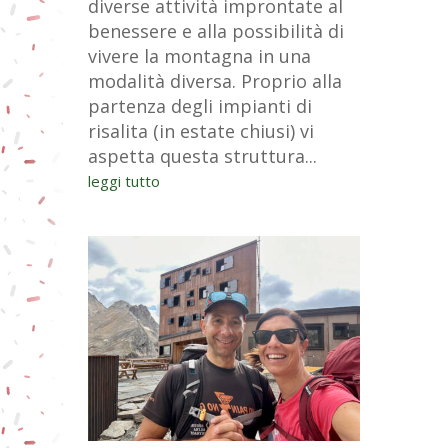
diverse attività improntate al
benessere e alla possibilità di
vivere la montagna in una
modalità diversa. Proprio alla
partenza degli impianti di
risalita (in estate chiusi) vi
aspetta questa struttura...
leggi tutto