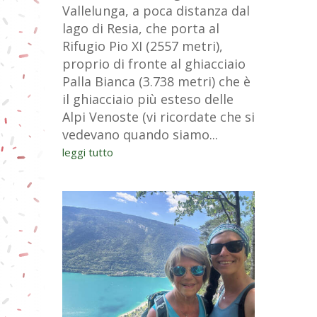
Vallelunga, a poca distanza dal
lago di Resia, che porta al
Rifugio Pio XI (2557 metri),
proprio di fronte al ghiacciaio
Palla Bianca (3.738 metri) che è
il ghiacciaio più esteso delle
Alpi Venoste (vi ricordate che si
vedevano quando siamo...
leggi tutto