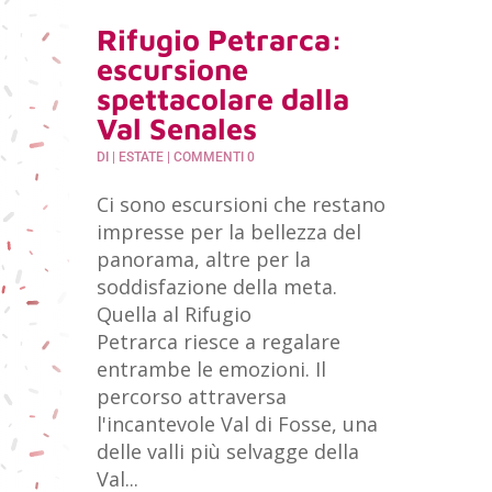
Rifugio Petrarca:
escursione
spettacolare dalla
Val Senales
DI
|
ESTATE
| COMMENTI 0
Ci sono escursioni che restano
impresse per la bellezza del
panorama, altre per la
soddisfazione della meta.
Quella al Rifugio
Petrarca riesce a regalare
entrambe le emozioni. Il
percorso attraversa
l'incantevole Val di Fosse, una
delle valli più selvagge della
Val...