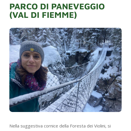
PARCO DI PANEVEGGIO
(VAL DI FIEMME)
Nella suggestiva cornice della Foresta dei Violini, si