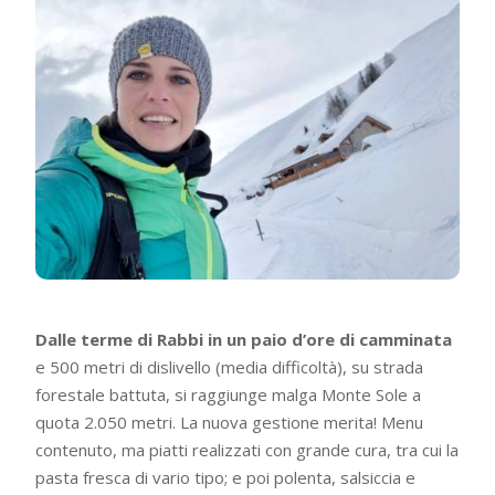
Dalle terme di Rabbi in un paio d’ore di camminata
e 500 metri di dislivello (media difficoltà), su strada
forestale battuta, si raggiunge malga Monte Sole a
quota 2.050 metri. La nuova gestione merita! Menu
contenuto, ma piatti realizzati con grande cura, tra cui la
pasta fresca di vario tipo; e poi polenta, salsiccia e