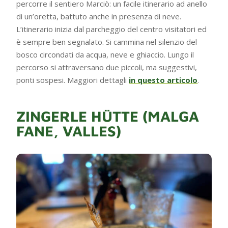
percorre il sentiero Marciò: un facile itinerario ad anello
di un’oretta, battuto anche in presenza di neve.
L’itinerario inizia dal parcheggio del centro visitatori ed
è sempre ben segnalato. Si cammina nel silenzio del
bosco circondati da acqua, neve e ghiaccio. Lungo il
percorso si attraversano due piccoli, ma suggestivi,
ponti sospesi. Maggiori dettagli
in questo articolo
.
ZINGERLE HÜTTE (MALGA
FANE, VALLES)