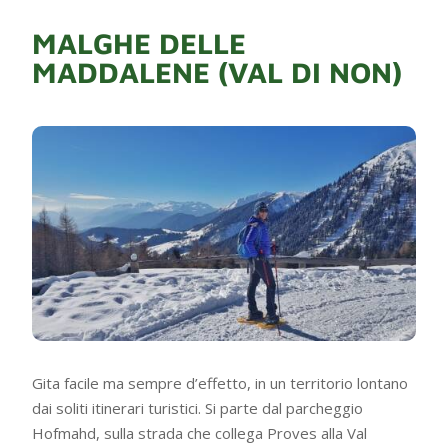
MALGHE DELLE
MADDALENE (VAL DI NON)
Gita facile ma sempre d’effetto, in un territorio lontano
dai soliti itinerari turistici. Si parte dal parcheggio
Hofmahd, sulla strada che collega Proves alla Val