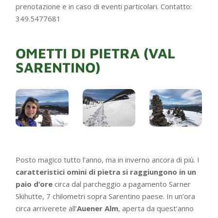
prenotazione e in caso di eventi particolari. Contatto:
349.5477681
OMETTI DI PIETRA (VAL
SARENTINO)
Posto magico tutto l’anno, ma in inverno ancora di più. I
caratteristici omini di pietra si raggiungono in un
paio d’ore
circa dal parcheggio a pagamento Sarner
Skihutte, 7 chilometri sopra Sarentino paese. In un’ora
circa arriverete all’
Auener Alm
, aperta da quest’anno