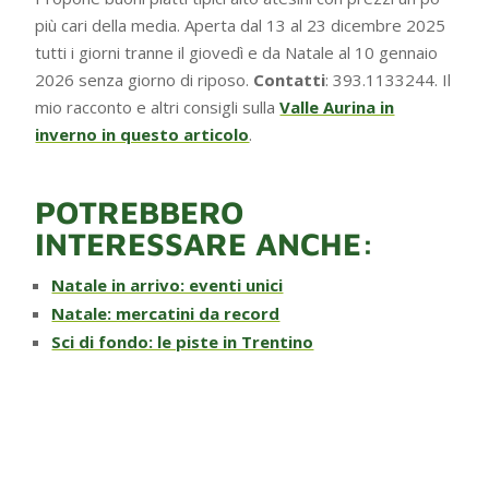
più cari della media. Aperta dal 13 al 23 dicembre 2025
tutti i giorni tranne il giovedì e da Natale al 10 gennaio
2026 senza giorno di riposo.
Contatti
: 393.1133244. Il
mio racconto e altri consigli sulla
Valle Aurina in
inverno in questo articolo
.
POTREBBERO
INTERESSARE ANCHE:
Natale in arrivo: eventi unici
Natale: mercatini da record
Sci di fondo: le piste in Trentino