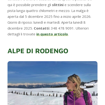
qui è possibile prendere gli
slittini
e scendere sulla
pista lunga quattro chilometri e mezzo. La malga è
aperta dal 5 dicembre 2025 fino a inizio aprile 2026.
Giorni di riposo: lunedì e martedì. Aperta lunedì 8
dicembre 2025.
Contatti
: 348 478 9091. Ulteriori
dettagli li trovate
in questo articolo
.
ALPE DI RODENGO