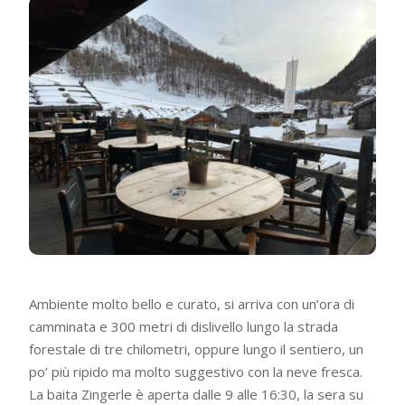
Ambiente molto bello e curato, si arriva con un’ora di
camminata e 300 metri di dislivello lungo la strada
forestale di tre chilometri, oppure lungo il sentiero, un
po’ più ripido ma molto suggestivo con la neve fresca.
La baita Zingerle è aperta dalle 9 alle 16:30, la sera su