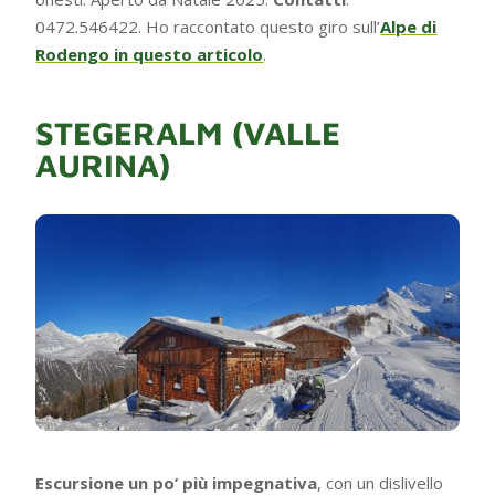
0472.546422. Ho raccontato questo giro sull’
Alpe di
Rodengo in questo articolo
.
STEGERALM (VALLE
AURINA)
Escursione un po’ più impegnativa
, con un dislivello