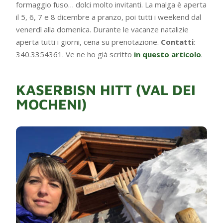
formaggio fuso… dolci molto invitanti. La malga è aperta
il 5, 6, 7 e 8 dicembre a pranzo, poi tutti i weekend dal
venerdì alla domenica. Durante le vacanze natalizie
aperta tutti i giorni, cena su prenotazione.
Contatti
:
340.3354361. Ve ne ho già scritto
in questo articolo
.
KASERBISN HITT (VAL DEI
MOCHENI)