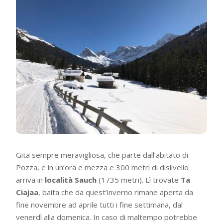
Gita sempre meravigliosa, che parte dall’abitato di
Pozza, e in un’ora e mezza e 300 metri di dislivello
arriva in
località Sauch
(1735 metri). Lì trovate
Ta
Ciajaa
, baita che da quest’inverno rimane aperta da
fine novembre ad aprile tutti i fine settimana, dal
venerdì alla domenica. In caso di maltempo potrebbe