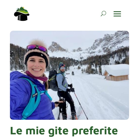
Le mie gite preferite