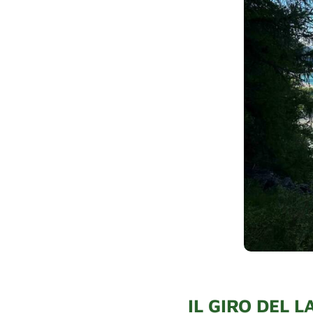
IL GIRO DEL L