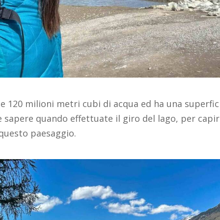
e 120 milioni metri cubi di acqua ed ha una superfici
sapere quando effettuate il giro del lago, per capir
i questo paesaggio.