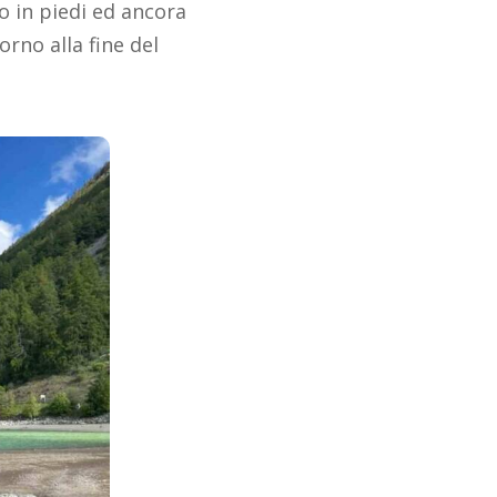
o in piedi ed ancora
rno alla fine del