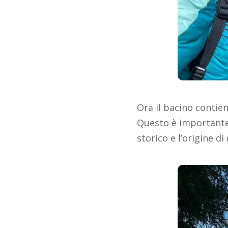
Ora il bacino contien
Questo è importante 
storico e l’origine d