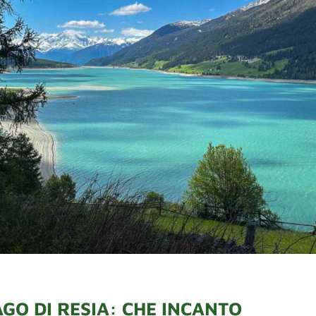
AGO DI RESIA: CHE INCANTO