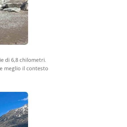
e di 6,8 chilometri.
e meglio il contesto