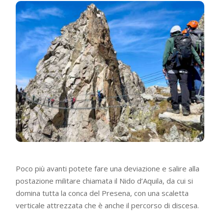
Poco più avanti potete fare una deviazione e salire alla
postazione militare chiamata il Nido d’Aquila, da cui si
domina tutta la conca del Presena, con una scaletta
verticale attrezzata che è anche il percorso di discesa.