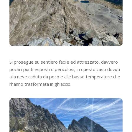
Si prosegue su sentiero facile ed attrezzato, davvero
pochi i punti esposti o pericolosi, in questo caso dovuti
alla neve caduta da poco e alle basse temperature che
l’hanno trasformata in ghiaccio.