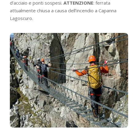
d’acciaio e ponti sospesi.
ATTENZIONE
: ferrata
attualmente chiusa a causa dell’incendio a Capanna
Lagoscuro.