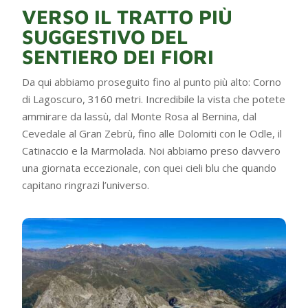
VERSO IL TRATTO PIÙ
SUGGESTIVO DEL
SENTIERO DEI FIORI
Da qui abbiamo proseguito fino al punto più alto: Corno
di Lagoscuro, 3160 metri. Incredibile la vista che potete
ammirare da lassù, dal Monte Rosa al Bernina, dal
Cevedale al Gran Zebrù, fino alle Dolomiti con le Odle, il
Catinaccio e la Marmolada. Noi abbiamo preso davvero
una giornata eccezionale, con quei cieli blu che quando
capitano ringrazi l’universo.