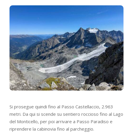
Si prosegue quindi fino al Passo Castellaccio, 2.963
metri. Da qui si scende su sentiero roccioso fino al Lago
del Monticello, per poi arrivare a Passo Paradiso e
riprendere la cabinovia fino al parcheggio.