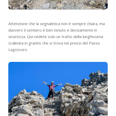
Attenzione che la segnaletica non è sempre chiara, ma
davvero il sentiero è ben tenuto e decisamente in
sicurezza. Qui vedete solo un tratto della lunghissima
scalinata in granito che si trova nei pressi del Passo
Lagoscuro.