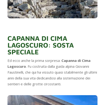
CAPANNA DI CIMA
LAGOSCURO: SOSTA
SPECIALE
Ed ecco anche la prima sorpresa:
Capanna di Cima
Lagoscuro
. Fu costruita dalla guida alpina Giovanni
Faustinelli, che qui ha vissuto quasi stabilmente gli ultimi
anni della sua vita dedicandosi alla sistemazione dei
sentieri e delle grotte circostanti.