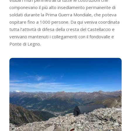
componevano il più alto insediamento permanente di
soldati durante la Prima Guerra Mondiale, che poteva
ospitare fino a 1000 persone. Da qui veniva coordinata
tutta l’attività di difesa della cresta del Castellaccio e
venivano mantenuti i collegamenti con il fondovalle e
Ponte di Legno.