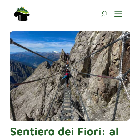
Sentiero dei Fiori: al