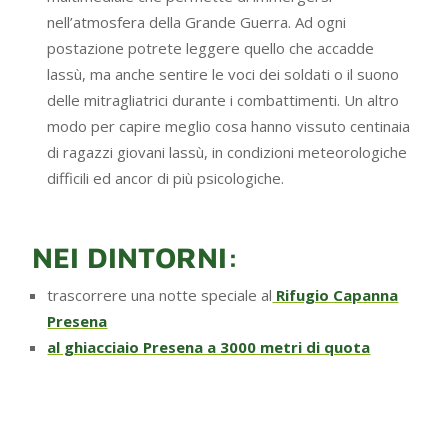
nell’atmosfera della Grande Guerra. Ad ogni
postazione potrete leggere quello che accadde
lassù, ma anche sentire le voci dei soldati o il suono
delle mitragliatrici durante i combattimenti. Un altro
modo per capire meglio cosa hanno vissuto centinaia
di ragazzi giovani lassù, in condizioni meteorologiche
difficili ed ancor di più psicologiche.
NEI DINTORNI:
trascorrere una notte speciale al
Rifugio Capanna
Presena
al ghiacciaio Presena a 3000 metri di quota