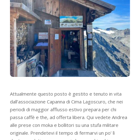
Attualmente questo posto è gestito e tenuto in vita
dall’associazione Capanna di Cima Lagoscuro, che nei
periodi di maggior afflusso estivo prepara per chi
passa caffè e the, ad offerta libera. Qui vedete Andrea
alle prese con moka e bollitori su una stufa militare
originale. Prendetevi il tempo di fermarvi un po’ lì