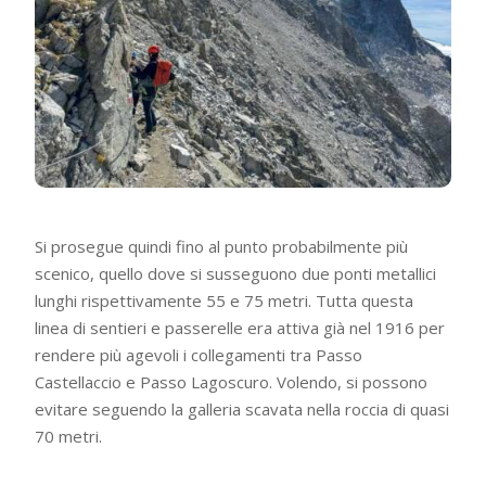
Si prosegue quindi fino al punto probabilmente più
scenico, quello dove si susseguono due ponti metallici
lunghi rispettivamente 55 e 75 metri. Tutta questa
linea di sentieri e passerelle era attiva già nel 1916 per
rendere più agevoli i collegamenti tra Passo
Castellaccio e Passo Lagoscuro. Volendo, si possono
evitare seguendo la galleria scavata nella roccia di quasi
70 metri.