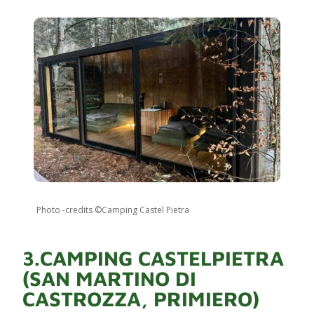
Photo -credits ©Camping Castel Pietra
3.CAMPING CASTELPIETRA
(SAN MARTINO DI
CASTROZZA, PRIMIERO)