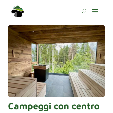
Campeggi con centro