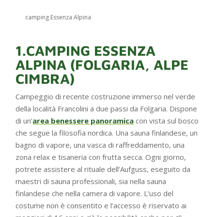
camping Essenza Alpina
1.CAMPING ESSENZA
ALPINA (FOLGARIA, ALPE
CIMBRA)
Campeggio di recente costruzione immerso nel verde
della località Francolini a due passi da Folgaria. Dispone
di un’
area benessere panoramica
con vista sul bosco
che segue la filosofia nordica. Una sauna finlandese, un
bagno di vapore, una vasca di raffreddamento, una
zona relax e tisaneria con frutta secca. Ogni giorno,
potrete assistere al rituale dell’Aufguss, eseguito da
maestri di sauna professionali, sia nella sauna
finlandese che nella camera di vapore. L’uso del
costume non è consentito e l’accesso è riservato ai