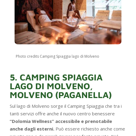
Photo credits Camping Spiaggia lago di Molveno
5. CAMPING SPIAGGIA
LAGO DI MOLVENO,
MOLVENO (PAGANELLA)
Sul lago di Molveno sorge il Camping Spiaggia che tra i
tanti servizi offre anche il nuovo centro benessere
“Dolomia Wellness”
accessibile e prenotabile
anche dagli esterni.
Può essere richiesto anche come