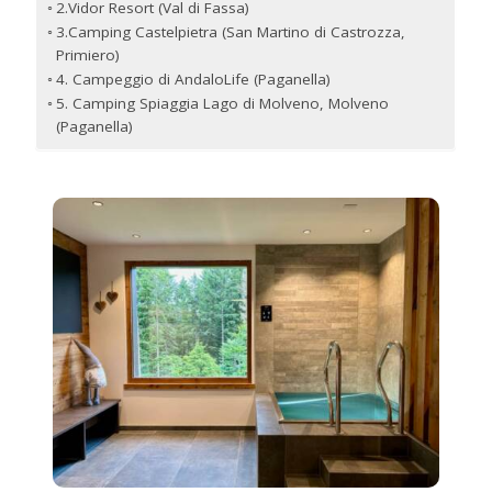
2.Vidor Resort (Val di Fassa)
3.Camping Castelpietra (San Martino di Castrozza,
Primiero)
4. Campeggio di AndaloLife (Paganella)
5. Camping Spiaggia Lago di Molveno, Molveno
(Paganella)