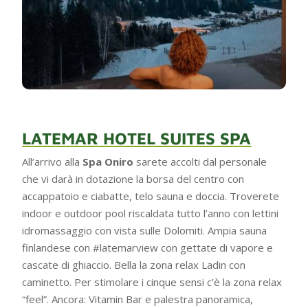
LATEMAR HOTEL SUITES SPA
All’arrivo alla
Spa Oniro
sarete accolti dal personale
che vi darà in dotazione la borsa del centro con
accappatoio e ciabatte, telo sauna e doccia. Troverete
indoor e outdoor pool riscaldata tutto l’anno con lettini
idromassaggio con vista sulle Dolomiti. Ampia sauna
finlandese con #latemarview con gettate di vapore e
cascate di ghiaccio. Bella la zona relax Ladin con
caminetto. Per stimolare i cinque sensi c’è la zona relax
“feel”. Ancora: Vitamin Bar e palestra panoramica,