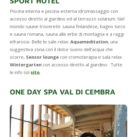
SPORT HOTEL
Piscina interna e piscina esterna idromassaggio con
accesso diretto al giardino ed al terrazzo solarium. Nel
mondo saune troverete: sauna finlandese, bagno turco
e sauna romana, sauna alle erbe di montagna e a raggi
infrarossi. Belle le sale relax:
Aquameditation
, una
suggestiva zona con il dolce suono dell’acqua che
scorre,
Sensor lounge
con cromoterapia e sala relax
Wintergarten
con accesso diretto al giardino. Tutte
le info sul
sito
.
ONE DAY SPA VAL DI CEMBRA