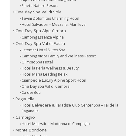
Pineta Nature Resort
One day Spa Val di Sole
Tevini Dolomites Charming Hotel
Hotel Salvadori – Mezzana, Marilleva
One Day Spa Alpe Cimbra
Camping Essenza Alpina
One Day Spa Val di Fassa
Latemar Hotel Suites Spa
Camping Vidor Family and Wellness Resort
Olimpic Spa Hotel
Hotel la Perla Wellness & Beauty
Hotel Maria Leading Relax
Ciampedie Luxury Alpine Sport Hotel
One Day Spa Val di Cembra
Cà dei Boci
Paganella
Hotel Belvedere & Paradise Club Center Spa – Fai della
Paganella
Campiglio
Hotel Majestic – Madonna di Campiglio
Monte Bondone