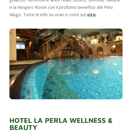
e la Respiro Room con il profumo benefico del Pino
Mugo. Tutte le info su orari e costi sul
sito
.
HOTEL LA PERLA WELLNESS &
BEAUTY