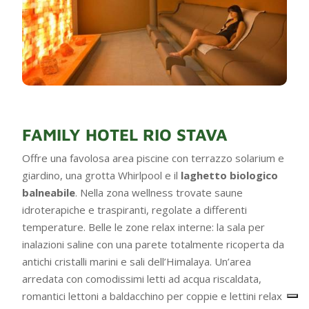
FAMILY HOTEL RIO STAVA
Offre una favolosa area piscine con terrazzo solarium e
giardino, una grotta Whirlpool e il
laghetto biologico
balneabile
. Nella zona wellness trovate saune
idroterapiche e traspiranti, regolate a differenti
temperature. Belle le zone relax interne: la sala per
inalazioni saline con una parete totalmente ricoperta da
antichi cristalli marini e sali dell’Himalaya. Un’area
arredata con comodissimi letti ad acqua riscaldata,
romantici lettoni a baldacchino per coppie e lettini relax