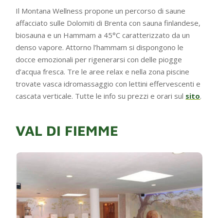
Il Montana Wellness propone un percorso di saune
affacciato sulle Dolomiti di Brenta con sauna finlandese,
biosauna e un Hammam a 45°C caratterizzato da un
denso vapore. Attorno l’hammam si dispongono le
docce emozionali per rigenerarsi con delle piogge
d’acqua fresca. Tre le aree relax e nella zona piscine
trovate vasca idromassaggio con lettini effervescenti e
cascata verticale. Tutte le info su prezzi e orari sul
sito
.
VAL DI FIEMME