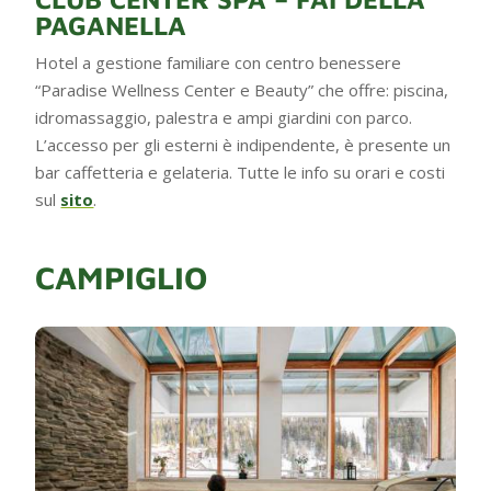
PAGANELLA
Hotel a gestione familiare con centro benessere
“Paradise Wellness Center e Beauty” che offre: piscina,
idromassaggio, palestra e ampi giardini con parco.
L’accesso per gli esterni è indipendente, è presente un
bar caffetteria e gelateria. Tutte le info su orari e costi
sul
sito
.
CAMPIGLIO