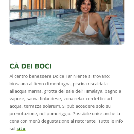
CÀ DEI BOCI
Al centro benessere Dolce Far Niente si trovano:
biosauna al fieno di montagna, piscina riscaldata
all’acqua marina, grotta del sale dell’Himalaya, bagno a
vapore, sauna finlandese, zona relax con lettini ad
acqua, terrazza solarium. Si può accedere solo su
prenotazione, nel pomeriggio. Possibile unire anche la
cena con menù degustazione al ristorante. Tutte le info
sul
sito
.