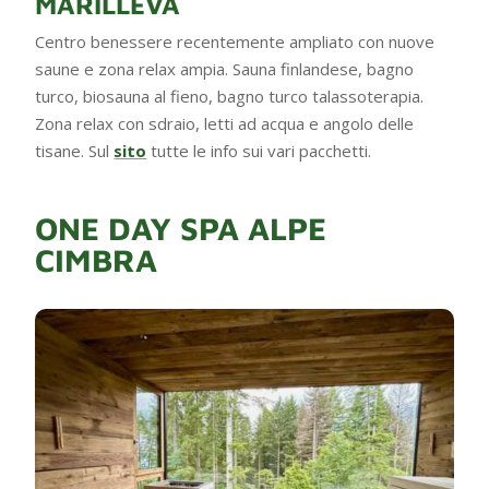
MARILLEVA
Centro benessere recentemente ampliato con nuove
saune e zona relax ampia. Sauna finlandese, bagno
turco, biosauna al fieno, bagno turco talassoterapia.
Zona relax con sdraio, letti ad acqua e angolo delle
tisane. Sul
sito
tutte le info sui vari pacchetti.
ONE DAY SPA ALPE
CIMBRA