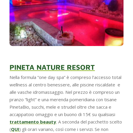
PINETA NATURE RESORT
Nella formula “one day spa” è compreso l’accesso total
wellness al centro benessere, alle piscine riscaldate e
alle vasche idromassaggio. Nel prezzo è compreso un
pranzo “light” e una merenda pomeridiana con tisane
PinetaBio, succhi, mele e strudel oltre che sacca e
accappatoio omaggio e un buono di 15€ su qualsiasi
trattamento beauty
. A seconda del pacchetto scelto
(
QUI
) gli orari variano, così come i servizi. Se non