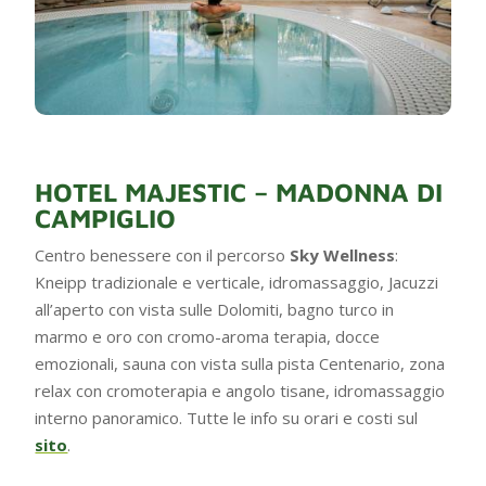
HOTEL MAJESTIC – MADONNA DI
CAMPIGLIO
Centro benessere con il percorso
Sky Wellness
:
Kneipp tradizionale e verticale, idromassaggio, Jacuzzi
all’aperto con vista sulle Dolomiti, bagno turco in
marmo e oro con cromo-aroma terapia, docce
emozionali, sauna con vista sulla pista Centenario, zona
relax con cromoterapia e angolo tisane, idromassaggio
interno panoramico. Tutte le info su orari e costi sul
sito
.