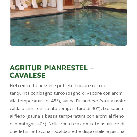
AGRITUR PIANRESTEL –
CAVALESE
Nel centro benessere potrete trovare relax e
tanquillità con bagno turco (bagno di vapore con aromi
alla temperatura di 45°), sauna Finlandese (sauna molto
calda a clima secco alla temperatura di 90°), bio sauna
al fieno (sauna a bassa temperatura con aromi al fieno
di montagna 40°). Nella zona relax potrete usufruire di
due lettini ad acqua riscaldati ed è disponibile la piscina