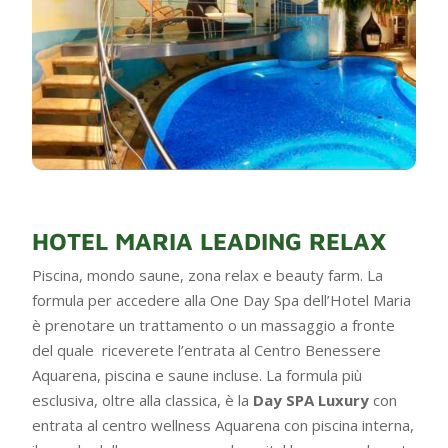
HOTEL MARIA LEADING RELAX
Piscina, mondo saune, zona relax e beauty farm. La
formula per accedere alla One Day Spa dell’Hotel Maria
è prenotare un trattamento o un massaggio a fronte
del quale riceverete l’entrata al Centro Benessere
Aquarena, piscina e saune incluse. La formula più
esclusiva, oltre alla classica, è la
Day SPA Luxury
con
entrata al centro wellness Aquarena con piscina interna,