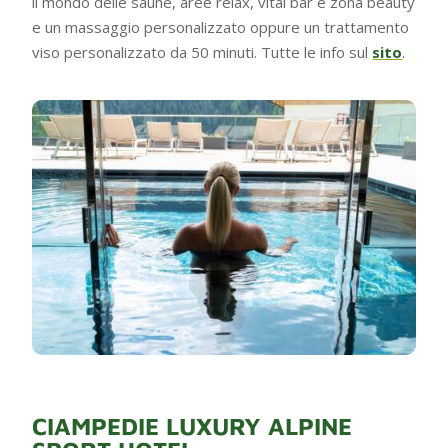
il mondo delle saune, aree relax, vital bar e zona beauty
e un massaggio personalizzato oppure un trattamento
viso personalizzato da 50 minuti. Tutte le info sul
sito
.
CIAMPEDIE LUXURY ALPINE