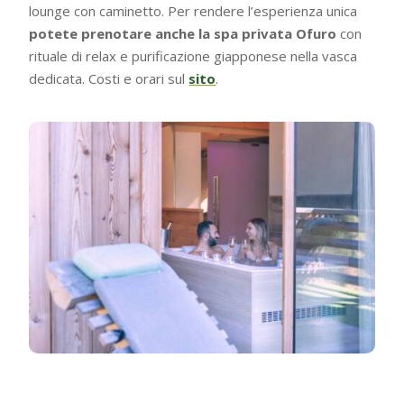
lounge con caminetto. Per rendere l’esperienza unica
potete prenotare anche la spa privata Ofuro
con
rituale di relax e purificazione giapponese nella vasca
dedicata. Costi e orari sul
sito
.