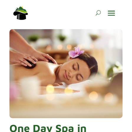
One Day Spa in