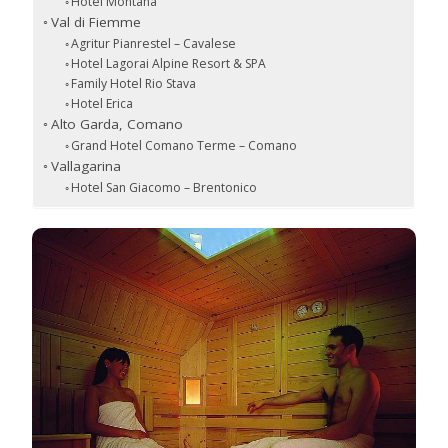
Hotel Montana
Val di Fiemme
Agritur Pianrestel – Cavalese
Hotel Lagorai Alpine Resort & SPA
Family Hotel Rio Stava
Hotel Erica
Alto Garda, Comano
Grand Hotel Comano Terme – Comano
Vallagarina
Hotel San Giacomo – Brentonico