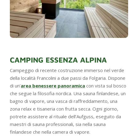
CAMPING ESSENZA ALPINA
Campeggio di recente costruzione immerso nel verde
della località Francolini a due passi da Folgaria. Dispone
di un’
area benessere panoramica
con vista sul bosco
che segue la filosofia nordica. Una sauna finlandese, un
bagno di vapore, una vasca di raffreddamento, una
zona relax e tisaneria con frutta secca. Ogni giorno,
potrete assistere al rituale dell’Aufguss, eseguito da
maestri di sauna professionali, sia nella sauna
finlandese che nella camera di vapore.