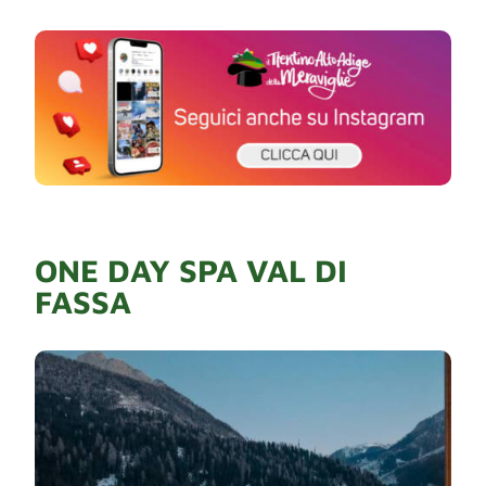
ONE DAY SPA VAL DI
FASSA