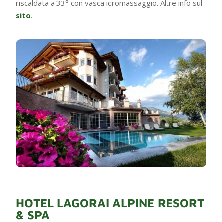
riscaldata a 33° con vasca idromassaggio. Altre info sul
sito
.
HOTEL LAGORAI ALPINE RESORT
& SPA