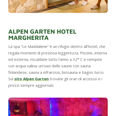
ALPEN GARTEN HOTEL
MARGHERITA
La spa “Le Maddalene” è un rifugio dentro all’hotel, che
regala momenti di preziosa leggerezza. Piscine, interna
ed esterna, riscaldate tutto l’anno a 32° C e riempite
con acqua salina; un’oasi delle saune con sauna
finlandese, sauna a infrarossi, biosauna e bagno turco.
Sul
sito Alpen Garten
trovate gli orari di accesso e i
prezzi sempre aggiornati.