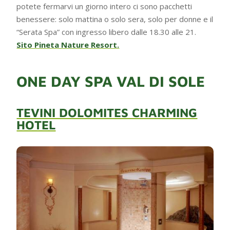
potete fermarvi un giorno intero ci sono pacchetti
benessere: solo mattina o solo sera, solo per donne e il
“Serata Spa” con ingresso libero dalle 18.30 alle 21.
Sito Pineta Nature Resort.
ONE DAY SPA VAL DI SOLE
TEVINI DOLOMITES CHARMING
HOTEL