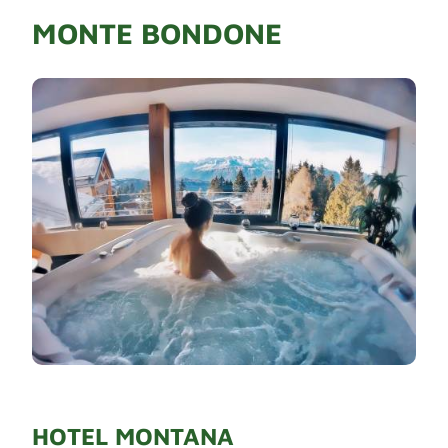
MONTE BONDONE
HOTEL MONTANA