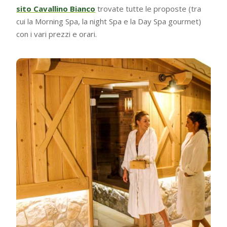
sito Cavallino Bianco
trovate tutte le proposte (tra
cui la Morning Spa, la night Spa e la Day Spa gourmet)
con i vari prezzi e orari.