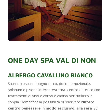
ONE DAY SPA VAL DI NON
ALBERGO CAVALLINO BIANCO
Sauna, biosauna, bagno turco, doccia emozionale,
solarium e piscina interna-esterna. Centro estetico con
trattamenti di viso e corpo e cabina per l’utilizzo in
coppia. Romantica la possibilità di riservare
l’intero
centro benessere in modo esclusivo, alla sera
. Sul