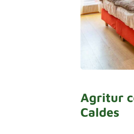
Agritur c
Caldes