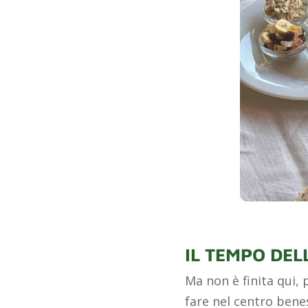
IL TEMPO DELL
Ma non è finita qui,
fare nel centro bene