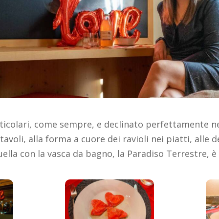
rticolari, come sempre, e declinato perfettamente 
tavoli, alla forma a cuore dei ravioli nei piatti, alle 
uella con la vasca da bagno, la Paradiso Terrestre, è 