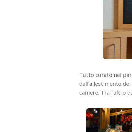
Tutto curato nei pa
dall’allestimento dei 
camere. Tra l’altro q