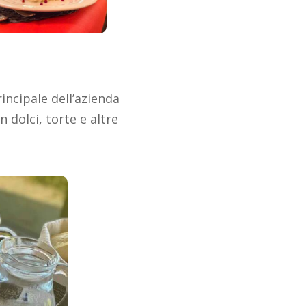
incipale dell’azienda
 dolci, torte e altre