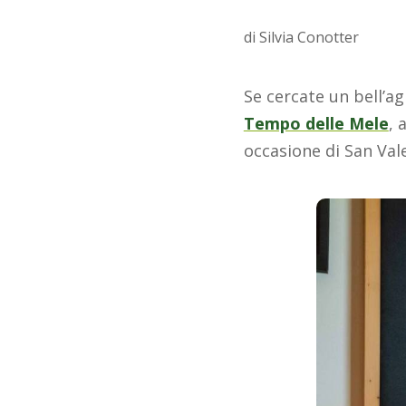
di Silvia Conotter
Se cercate un bell’ag
Tempo delle Mele
, 
occasione di San Val