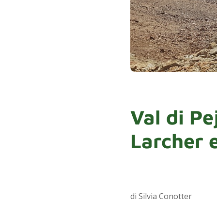
Val di Pe
Larcher e
di Silvia Conotter