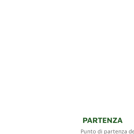
PARTENZA
Punto di partenza de