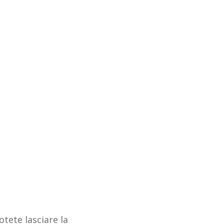
otete lasciare la