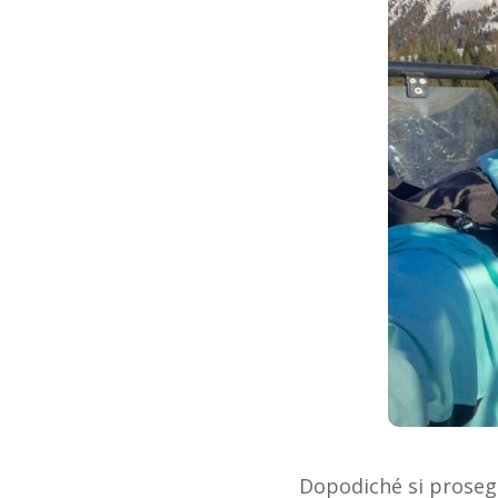
Dopodiché si prosegu