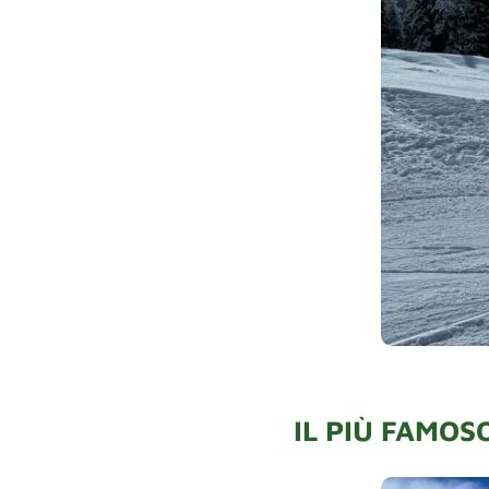
IL PIÙ FAMOS