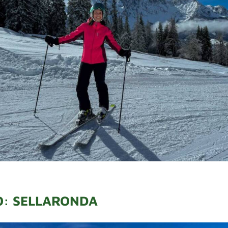
O: SELLARONDA