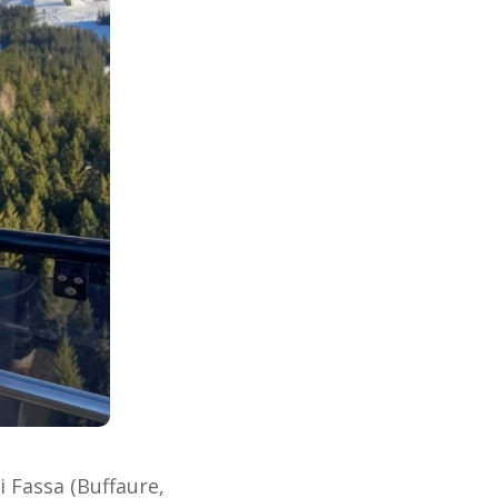
i Fassa (Buffaure,