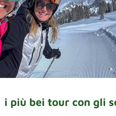
 i più bei tour con gli s