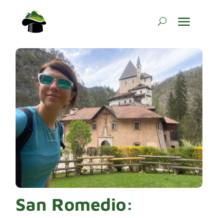
San Romedio: