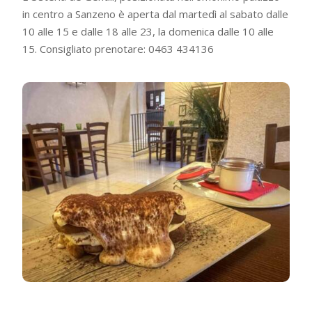
in centro a Sanzeno è aperta dal martedì al sabato dalle
10 alle 15 e dalle 18 alle 23, la domenica dalle 10 alle
15. Consigliato prenotare: 0463 434136