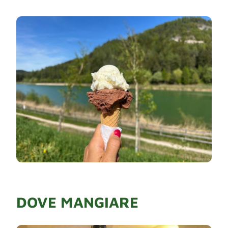
DOVE MANGIARE