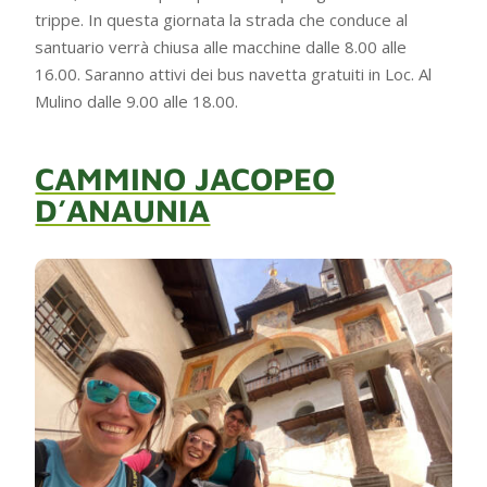
trippe. In questa giornata la strada che conduce al
santuario verrà chiusa alle macchine dalle 8.00 alle
16.00. Saranno attivi dei bus navetta gratuiti in Loc. Al
Mulino dalle 9.00 alle 18.00.
CAMMINO JACOPEO
D’ANAUNIA