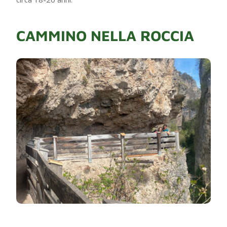
CAMMINO NELLA ROCCIA