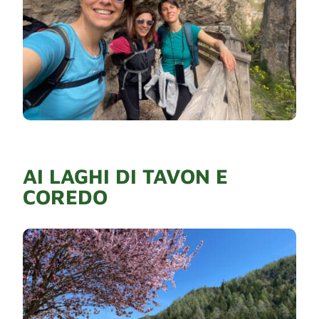
AI LAGHI DI TAVON E
COREDO