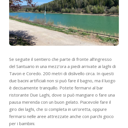
Se seguite il sentiero che parte di fronte all’ingresso
del Santuario in una mezz’ora a piedi arrivate ai laghi di
Tavon e Coredo. 200 metri di dislivello circa. In questi
due bacini artificiali non si può fare il bagno, ma il luogo
è decisamente tranquillo. Potete fermarvi al bar
ristorante Due Laghi, dove si può mangiare o fare una
pausa merenda con un buon gelato. Piacevole fare il
giro dei laghi, che si completa in un’oretta, oppure
fermarsi nelle aree attrezzate anche con parchi gioco
per i bambini.