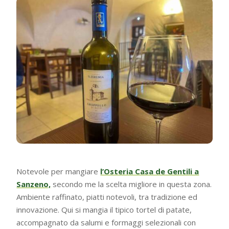
Notevole per mangiare
l’Osteria Casa de Gentili a
Sanzeno,
secondo me la scelta migliore in questa zona.
Ambiente raffinato, piatti notevoli, tra tradizione ed
innovazione. Qui si mangia il tipico tortel di patate,
accompagnato da salumi e formaggi selezionali con