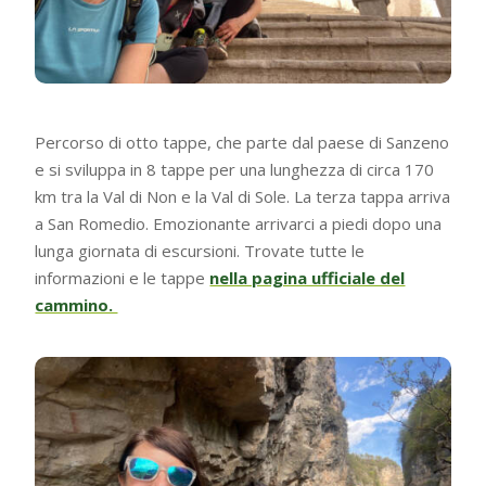
Percorso di otto tappe, che parte dal paese di Sanzeno
e si sviluppa in 8 tappe per una lunghezza di circa 170
km tra la Val di Non e la Val di Sole. La terza tappa arriva
a San Romedio. Emozionante arrivarci a piedi dopo una
lunga giornata di escursioni. Trovate tutte le
informazioni e le tappe
nella pagina ufficiale del
cammino.