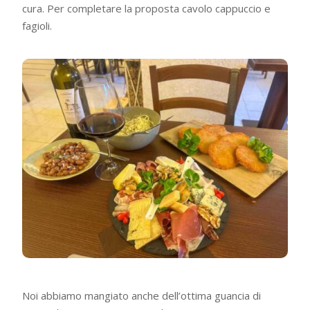
cura. Per completare la proposta cavolo cappuccio e
fagioli.
Noi abbiamo mangiato anche dell’ottima guancia di