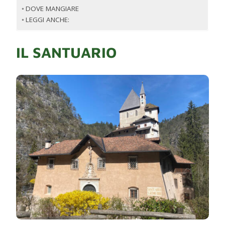
DOVE MANGIARE
LEGGI ANCHE:
IL SANTUARIO