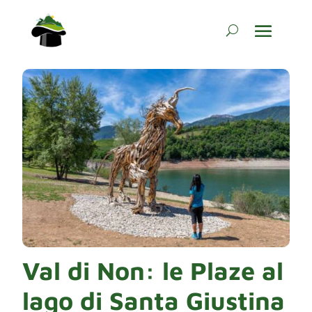
Val di Non: le Plaze al
lago di Santa Giustina