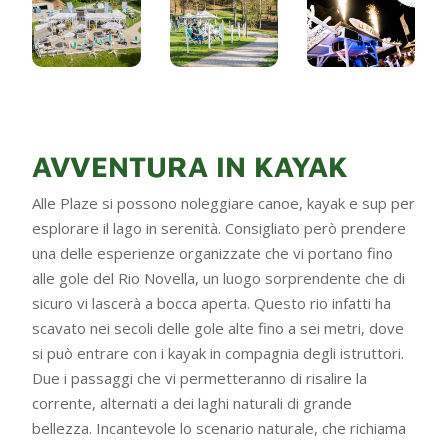
AVVENTURA IN KAYAK
Alle Plaze si possono noleggiare canoe, kayak e sup per
esplorare il lago in serenità. Consigliato però prendere
una delle esperienze organizzate che vi portano fino
alle gole del Rio Novella, un luogo sorprendente che di
sicuro vi lascerà a bocca aperta. Questo rio infatti ha
scavato nei secoli delle gole alte fino a sei metri, dove
si può entrare con i kayak in compagnia degli istruttori.
Due i passaggi che vi permetteranno di risalire la
corrente, alternati a dei laghi naturali di grande
bellezza. Incantevole lo scenario naturale, che richiama