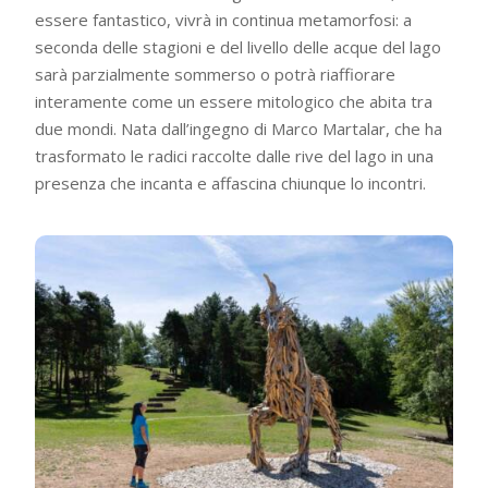
essere fantastico, vivrà in continua metamorfosi: a
seconda delle stagioni e del livello delle acque del lago
sarà parzialmente sommerso o potrà riaffiorare
interamente come un essere mitologico che abita tra
due mondi. Nata dall’ingegno di Marco Martalar, che ha
trasformato le radici raccolte dalle rive del lago in una
presenza che incanta e affascina chiunque lo incontri.