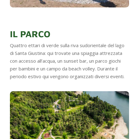
IL PARCO
Quattro ettari di verde sulla riva sudorientale del lago
di Santa Giustina: qui trovate una spiaggia attrezzata
con accesso all’acqua, un sunset bar, un parco giochi
per bambini e un campo da beach volley. Durante il
periodo estivo qui vengono organizzati diversi eventi.