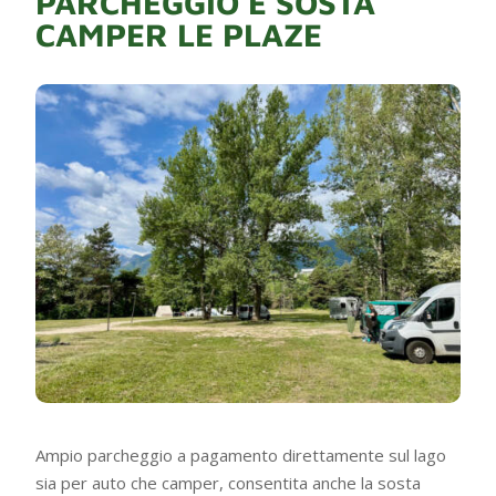
PARCHEGGIO E SOSTA
CAMPER LE PLAZE
Ampio parcheggio a pagamento direttamente sul lago
sia per auto che camper, consentita anche la sosta