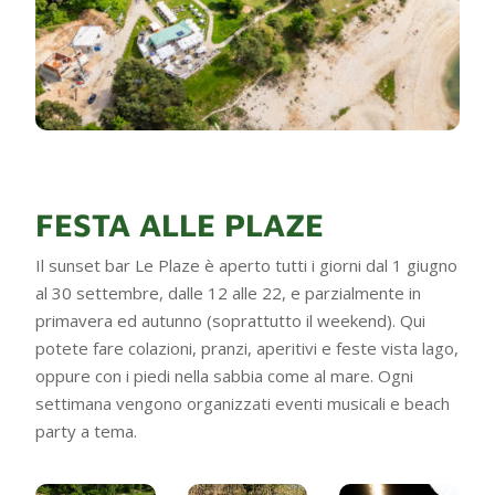
FESTA ALLE PLAZE
Il sunset bar Le Plaze è aperto tutti i giorni dal 1 giugno
al 30 settembre, dalle 12 alle 22, e parzialmente in
primavera ed autunno (soprattutto il weekend). Qui
potete fare colazioni, pranzi, aperitivi e feste vista lago,
oppure con i piedi nella sabbia come al mare. Ogni
settimana vengono organizzati eventi musicali e beach
party a tema.