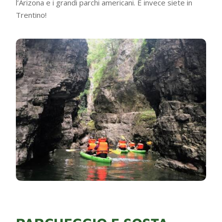
l’Arizona e i grandi parchi americani. E invece siete in
Trentino!