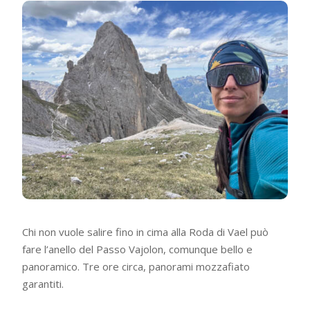
Chi non vuole salire fino in cima alla Roda di Vael può
fare l’anello del Passo Vajolon, comunque bello e
panoramico. Tre ore circa, panorami mozzafiato
garantiti.