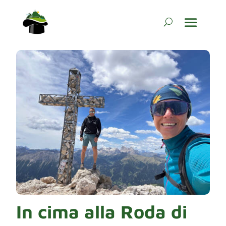
In cima alla Roda di