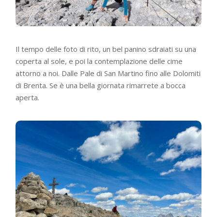
Il tempo delle foto di rito, un bel panino sdraiati su una
coperta al sole, e poi la contemplazione delle cime
attorno a noi. Dalle Pale di San Martino fino alle Dolomiti
di Brenta. Se è una bella giornata rimarrete a bocca
aperta.