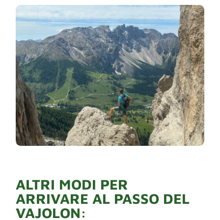
ALTRI MODI PER
ARRIVARE AL PASSO DEL
VAJOLON: