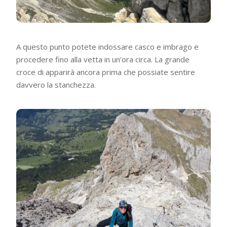
A questo punto potete indossare casco e imbrago e
procedere fino alla vetta in un’ora circa. La grande
croce di apparirà ancora prima che possiate sentire
davvero la stanchezza.