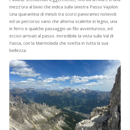
mezz’ora al bivio che indica sulla sinistra Passo Vajolon.
Una quarantina di minuti tra scorci panoramici notevoli
ed un percorso vario che alterna scalette in legno, una
in ferro e qualche passaggio un filo avventuroso, ed
eccoci arrivati al passo. Incredibile la vista sulla Val di
Fassa, con la Marmolada che svetta in tutta la sua
bellezza.