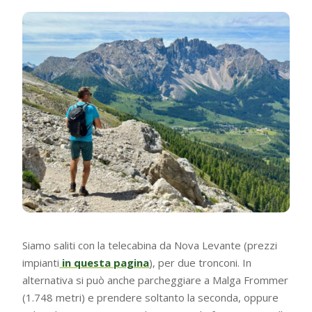
Siamo saliti con la telecabina da Nova Levante (prezzi
impianti
in questa pagina
), per due tronconi. In
alternativa si può anche parcheggiare a Malga Frommer
(1.748 metri) e prendere soltanto la seconda, oppure