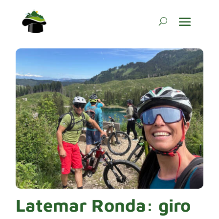
Latemar Ronda: giro