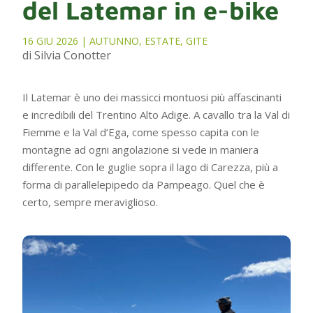
del Latemar in e-bike
16 GIU 2026
|
AUTUNNO
,
ESTATE
,
GITE
di Silvia Conotter
Il Latemar è uno dei massicci montuosi più affascinanti
e incredibili del Trentino Alto Adige. A cavallo tra la Val di
Fiemme e la Val d’Ega, come spesso capita con le
montagne ad ogni angolazione si vede in maniera
differente. Con le guglie sopra il lago di Carezza, più a
forma di parallelepipedo da Pampeago. Quel che è
certo, sempre meraviglioso.