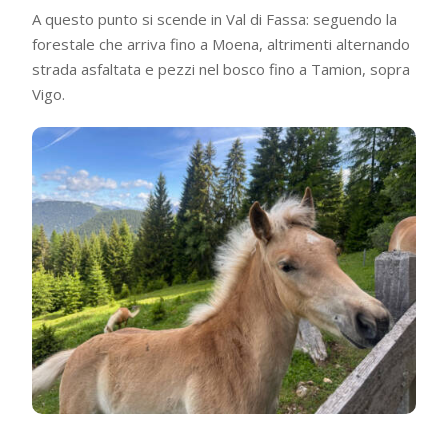
A questo punto si scende in Val di Fassa: seguendo la
forestale che arriva fino a Moena, altrimenti alternando
strada asfaltata e pezzi nel bosco fino a Tamion, sopra
Vigo.