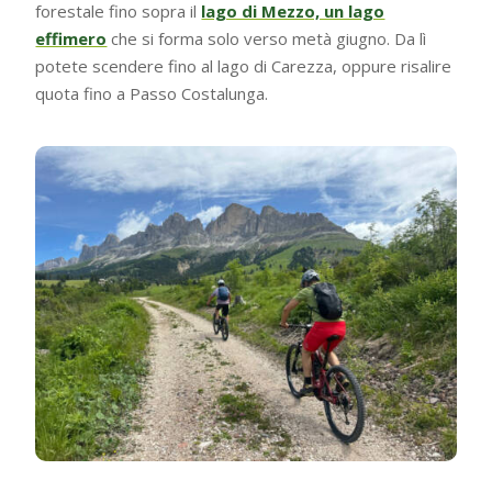
forestale fino sopra il
lago di Mezzo, un lago
effimero
che si forma solo verso metà giugno. Da lì
potete scendere fino al lago di Carezza, oppure risalire
quota fino a Passo Costalunga.