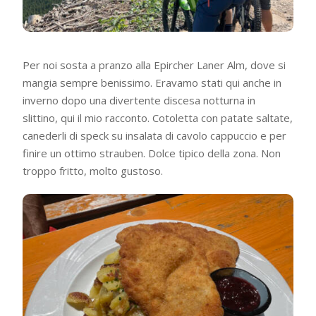
Per noi sosta a pranzo alla Epircher Laner Alm, dove si
mangia sempre benissimo. Eravamo stati qui anche in
inverno dopo una divertente discesa notturna in
slittino, qui il mio racconto. Cotoletta con patate saltate,
canederli di speck su insalata di cavolo cappuccio e per
finire un ottimo strauben. Dolce tipico della zona. Non
troppo fritto, molto gustoso.