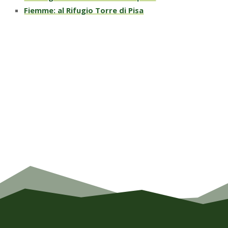
Fiemme: al Rifugio Torre di Pisa