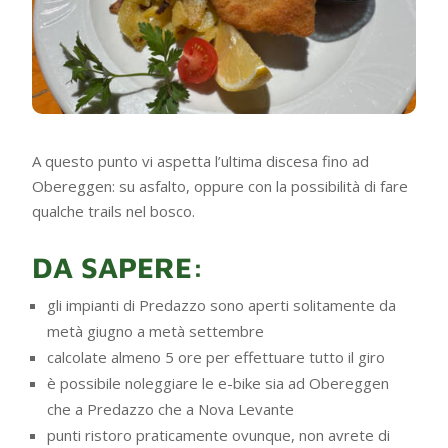
A questo punto vi aspetta l’ultima discesa fino ad
Obereggen: su asfalto, oppure con la possibilità di fare
qualche trails nel bosco.
DA SAPERE:
gli impianti di Predazzo sono aperti solitamente da
metà giugno a metà settembre
calcolate almeno 5 ore per effettuare tutto il giro
è possibile noleggiare le e-bike sia ad Obereggen
che a Predazzo che a Nova Levante
punti ristoro praticamente ovunque, non avrete di