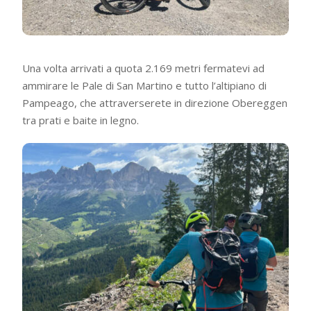
Una volta arrivati a quota 2.169 metri fermatevi ad
ammirare le Pale di San Martino e tutto l’altipiano di
Pampeago, che attraverserete in direzione Obereggen
tra prati e baite in legno.