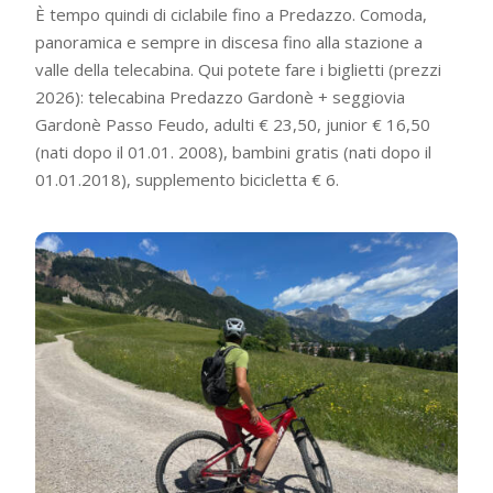
È tempo quindi di ciclabile fino a Predazzo. Comoda,
panoramica e sempre in discesa fino alla stazione a
valle della telecabina. Qui potete fare i biglietti (prezzi
2026): telecabina Predazzo Gardonè + seggiovia
Gardonè Passo Feudo, adulti € 23,50, junior € 16,50
(nati dopo il 01.01. 2008), bambini gratis (nati dopo il
01.01.2018), supplemento bicicletta € 6.