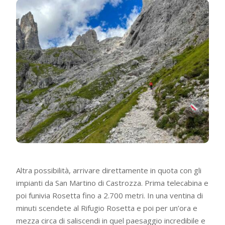
Altra possibilità, arrivare direttamente in quota con gli
impianti da San Martino di Castrozza. Prima telecabina e
poi funivia Rosetta fino a 2.700 metri. In una ventina di
minuti scendete al Rifugio Rosetta e poi per un’ora e
mezza circa di saliscendi in quel paesaggio incredibile e