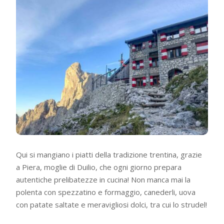
Qui si mangiano i piatti della tradizione trentina, grazie
a Piera, moglie di Duilio, che ogni giorno prepara
autentiche prelibatezze in cucina! Non manca mai la
polenta con spezzatino e formaggio, canederli, uova
con patate saltate e meravigliosi dolci, tra cui lo strudel!