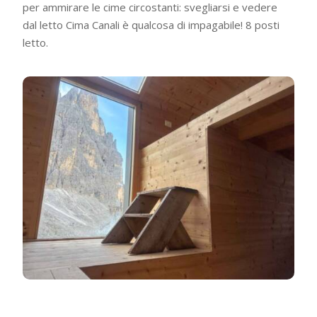
per ammirare le cime circostanti: svegliarsi e vedere
dal letto Cima Canali è qualcosa di impagabile! 8 posti
letto.