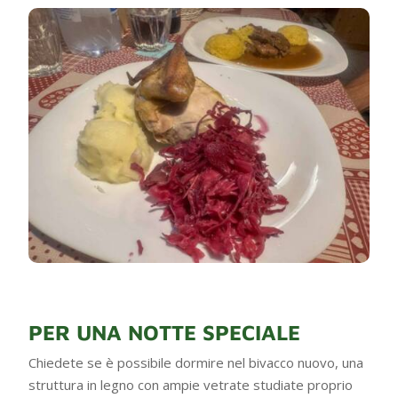
PER UNA NOTTE SPECIALE
Chiedete se è possibile dormire nel bivacco nuovo, una
struttura in legno con ampie vetrate studiate proprio