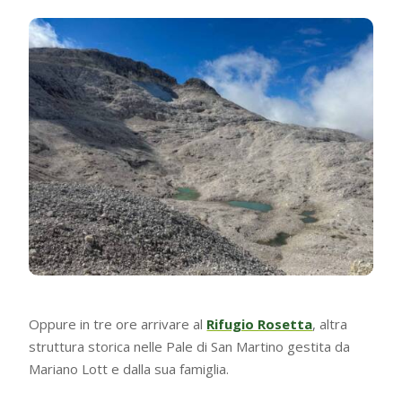
Oppure in tre ore arrivare al
Rifugio Rosetta
, altra
struttura storica nelle Pale di San Martino gestita da
Mariano Lott e dalla sua famiglia.