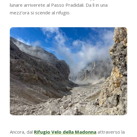
lunare arriverete al Passo Pradidali. Da lì in una
mezz’ora si scende al rifugio.
Ancora, dal
Rifugio Velo della Madonna
attraverso la