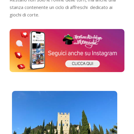
stanza contenente un ciclo di affreschi dedicato ai
giochi di corte.