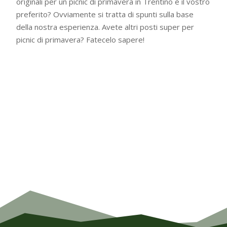
originali per un picnic di primavera in Trentino è il vostro
preferito? Ovviamente si tratta di spunti sulla base
della nostra esperienza. Avete altri posti super per
picnic di primavera? Fatecelo sapere!