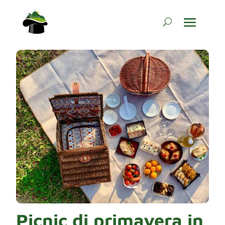
Picnic di primavera in