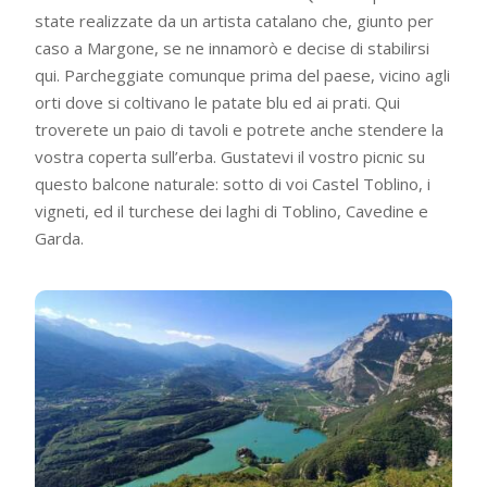
state realizzate da un artista catalano che, giunto per
caso a Margone, se ne innamorò e decise di stabilirsi
qui. Parcheggiate comunque prima del paese, vicino agli
orti dove si coltivano le patate blu ed ai prati. Qui
troverete un paio di tavoli e potrete anche stendere la
vostra coperta sull’erba. Gustatevi il vostro picnic su
questo balcone naturale: sotto di voi Castel Toblino, i
vigneti, ed il turchese dei laghi di Toblino, Cavedine e
Garda.