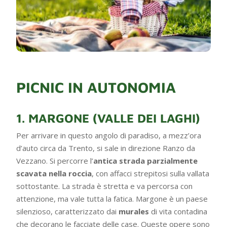
PICNIC IN AUTONOMIA
1. MARGONE (VALLE DEI LAGHI)
Per arrivare in questo angolo di paradiso, a mezz’ora
d’auto circa da Trento, si sale in direzione Ranzo da
Vezzano. Si percorre l’
antica strada parzialmente
scavata nella roccia
, con affacci strepitosi sulla vallata
sottostante. La strada è stretta e va percorsa con
attenzione, ma vale tutta la fatica. Margone è un paese
silenzioso, caratterizzato dai
murales
di vita contadina
che decorano le facciate delle case. Queste opere sono