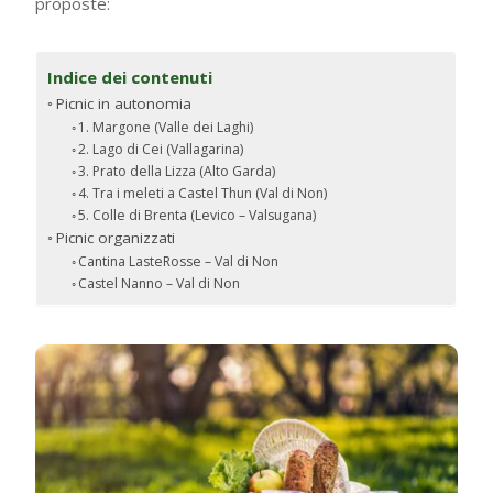
proposte:
Indice dei contenuti
Picnic in autonomia
1. Margone (Valle dei Laghi)
2. Lago di Cei (Vallagarina)
3. Prato della Lizza (Alto Garda)
4. Tra i meleti a Castel Thun (Val di Non)
5. Colle di Brenta (Levico – Valsugana)
Picnic organizzati
Cantina LasteRosse – Val di Non
Castel Nanno – Val di Non