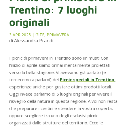
Trentino: 7 luoghi
originali
3 APR 2025
|
GITE
,
PRIMAVERA
di Alessandra Prandi
I picnic di primavera in Trentino sono un must! Con
l’inizio di aprile siamo ormai mentalmente proiettati
verso la bella stagione. Vi avevamo già parlato (e
torneremo a parlarvi) dei
Picnic speciali in Trentino,
esperienze uniche per gustare ottimi prodotti locali.
Oggi invece parliamo di 5 luoghi originali per vivere il
risveglio della natura in questa regione. A voi non resta
che preparare i cestini e stendere la vostra coperta,
oppure scegliere tra uno degli esclusivi picnic
organizzati dalle strutture del territorio. Ecco le