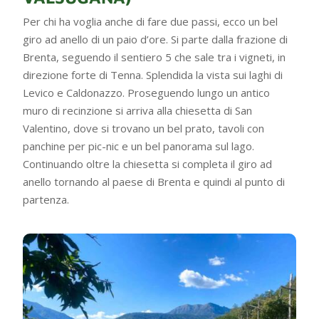
Per chi ha voglia anche di fare due passi, ecco un bel
giro ad anello di un paio d’ore. Si parte dalla frazione di
Brenta, seguendo il sentiero 5 che sale tra i vigneti, in
direzione forte di Tenna. Splendida la vista sui laghi di
Levico e Caldonazzo. Proseguendo lungo un antico
muro di recinzione si arriva alla chiesetta di San
Valentino, dove si trovano un bel prato, tavoli con
panchine per pic-nic e un bel panorama sul lago.
Continuando oltre la chiesetta si completa il giro ad
anello tornando al paese di Brenta e quindi al punto di
partenza.