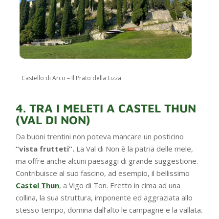
Castello di Arco – Il Prato della Lizza
4. TRA I MELETI A CASTEL THUN
(VAL DI NON)
Da buoni trentini non poteva mancare un posticino
“vista frutteti”.
La Val di Non è la patria delle mele,
ma offre anche alcuni paesaggi di grande suggestione.
Contribuisce al suo fascino, ad esempio, il bellissimo
Castel Thun
, a Vigo di Ton. Eretto in cima ad una
collina, la sua struttura, imponente ed aggraziata allo
stesso tempo, domina dall’alto le campagne e la vallata.