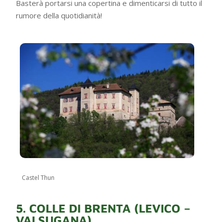
Basterà portarsi una copertina e dimenticarsi di tutto il
rumore della quotidianità!
Castel Thun
5. COLLE DI BRENTA (LEVICO –
VALSUGANA)