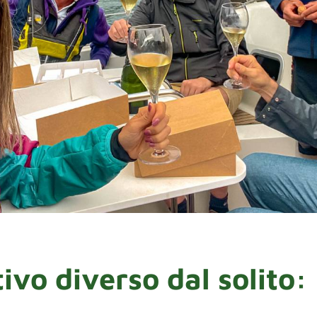
ivo diverso dal solito: