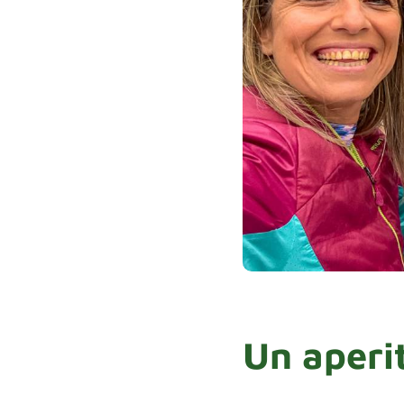
Un aperit