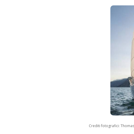
Crediti fotografici: Thom