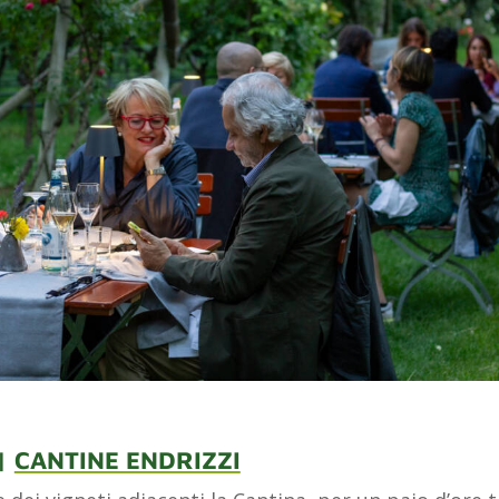
|
CANTINE ENDRIZZI