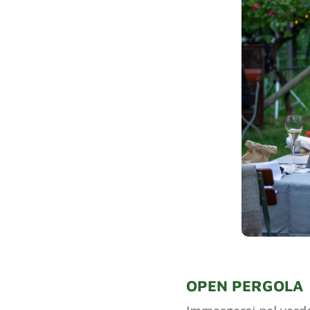
OPEN PERGOLA 