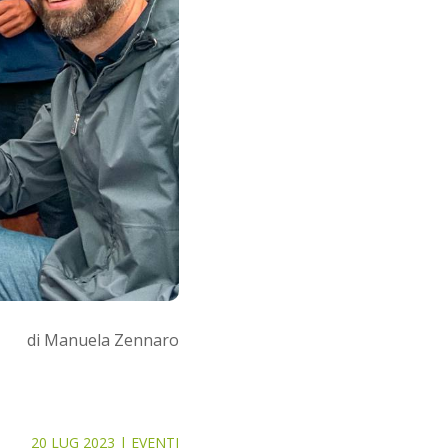
di Manuela Zennaro
20 LUG 2023
|
EVENTI