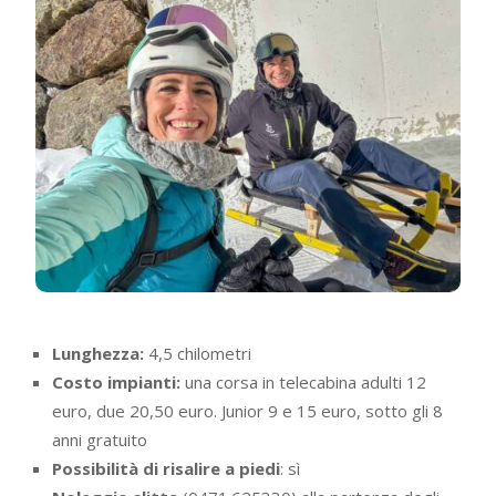
Lunghezza:
4,5 chilometri
Costo impianti:
una corsa in telecabina adulti 12
euro, due 20,50 euro. Junior 9 e 15 euro, sotto gli 8
anni gratuito
Possibilità di risalire a piedi
: sì