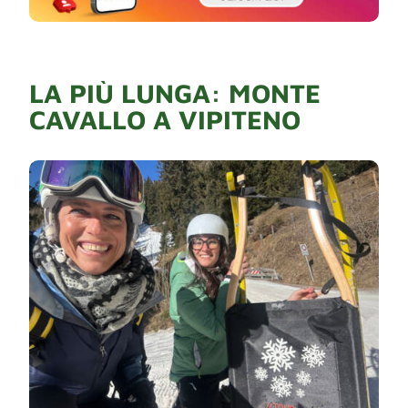
LA PIÙ LUNGA: MONTE
CAVALLO A VIPITENO