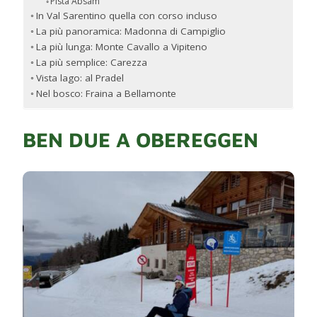
Pista Absam
In Val Sarentino quella con corso incluso
La più panoramica: Madonna di Campiglio
La più lunga: Monte Cavallo a Vipiteno
La più semplice: Carezza
Vista lago: al Pradel
Nel bosco: Fraina a Bellamonte
BEN DUE A OBEREGGEN