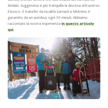
Andalo. Suggestiva e più tranquilla la discesa attraverso
il bosco. Il transfer da località Sarnacli a Molveno è
garantito da un autobus ogni 30 minuti. Abbiamo
raccontato la nostra esperienza
in questo articolo
qui
.