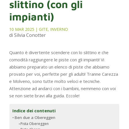
slittino (con gli
impianti)
10 MAR 2025
|
GITE
,
INVERNO
di Silvia Conotter
Quanto è divertente scendere con lo slittino e che
comodità raggiungere le piste con gli impianti! Vi
abbiamo preparato un elenco di piste che abbiamo
provato per voi, perfette per gli adulti! Tranne Carezza
e Molveno, sono tutte molto veloci e tecniche.
Attenzione ad andarci con i bambini, nemmeno con voi
se non siete bravi alla guida. Eccole!
Indice dei contenuti
Ben due a Obereggen
Pista Obereggen