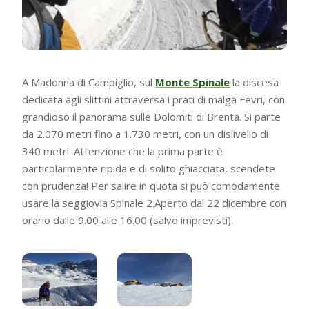
A Madonna di Campiglio, sul
Monte Spinale
la discesa
dedicata agli slittini attraversa i prati di malga Fevri, con
grandioso il panorama sulle Dolomiti di Brenta. Si parte
da 2.070 metri fino a 1.730 metri, con un dislivello di
340 metri. Attenzione che la prima parte è
particolarmente ripida e di solito ghiacciata, scendete
con prudenza! Per salire in quota si può comodamente
usare la seggiovia Spinale 2.Aperto dal 22 dicembre con
orario dalle 9.00 alle 16.00 (salvo imprevisti).