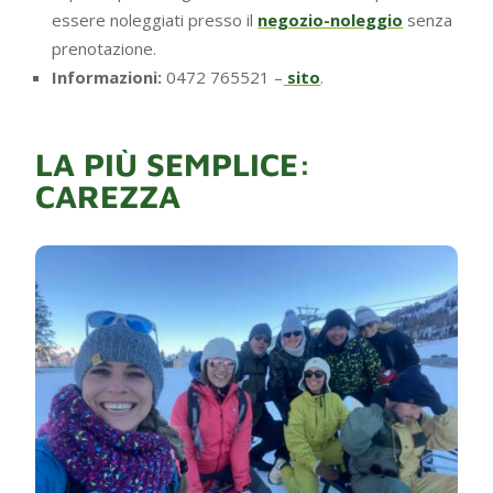
essere noleggiati presso il
negozio-noleggio
senza
prenotazione.
Informazioni:
0472 765521 –
sito
.
LA PIÙ SEMPLICE:
CAREZZA