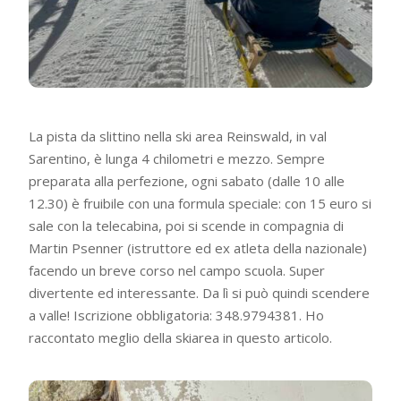
La pista da slittino nella ski area Reinswald, in val
Sarentino, è lunga 4 chilometri e mezzo. Sempre
preparata alla perfezione, ogni sabato (dalle 10 alle
12.30) è fruibile con una formula speciale: con 15 euro si
sale con la telecabina, poi si scende in compagnia di
Martin Psenner (istruttore ed ex atleta della nazionale)
facendo un breve corso nel campo scuola. Super
divertente ed interessante. Da lì si può quindi scendere
a valle! Iscrizione obbligatoria: 348.9794381. Ho
raccontato meglio della skiarea in questo articolo.