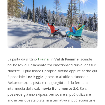
La pista da slittino
Fraina,
in Val di Fiemme,
scende
nei boschi di Bellamonte tra emozionanti curve, dossi e
cunette. Si può usare il proprio slittino oppure anche qui
è possibile il
noleggio
(accanto all’ufficio skipass di
Bellamonte). La pista è raggiungibile dalla fermata
intermedia della
cabinovia Bellamonte 3.0
. Se si
possiede già uno skipass per sciare si può utilizzare
anche per questa pista, in alternativa si può acquistare