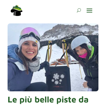
Le più belle piste da