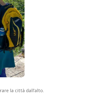
e la città dall’alto.