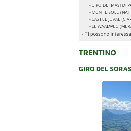
GIRO DEI MASI DI 
MONTE SOLE (NA
CASTEL JUVAL (CIA
LE WAALWEG (MER
Ti possono interessa
TRENTINO
GIRO DEL SORA