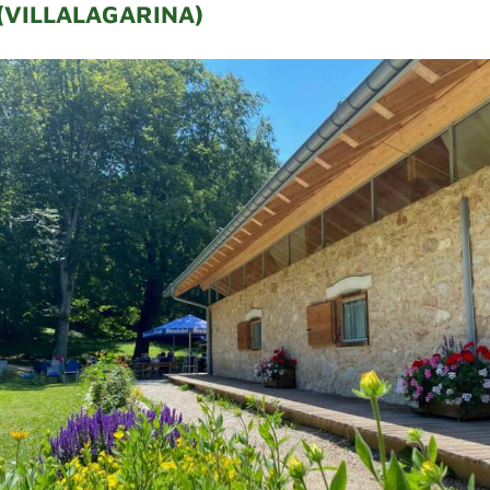
(VILLALAGARINA)