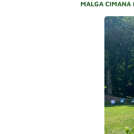
MALGA CIMANA 