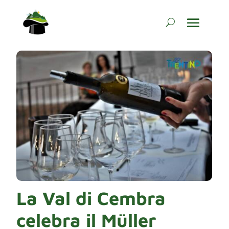
La Val di Cembra
celebra il Müller