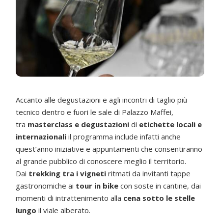
Accanto alle degustazioni e agli incontri di taglio più
tecnico dentro e fuori le sale di Palazzo Maffei,
tra
masterclass e degustazioni
di
etichette locali e
internazionali
il programma include infatti anche
quest’anno iniziative e appuntamenti che consentiranno
al grande pubblico di conoscere meglio il territorio.
Dai
trekking tra i vigneti
ritmati da invitanti tappe
gastronomiche ai
tour in bike
con soste in cantine, dai
momenti di intrattenimento alla
cena sotto le stelle
lungo
il viale alberato.