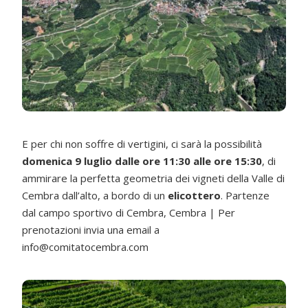
E per chi non soffre di vertigini, ci sarà la possibilità
domenica 9 luglio dalle ore 11:30 alle ore 15:30
, di
ammirare la perfetta geometria dei vigneti della Valle di
Cembra dall’alto, a bordo di un
elicottero
. Partenze
dal campo sportivo di Cembra, Cembra | Per
prenotazioni invia una email a
info@comitatocembra.com