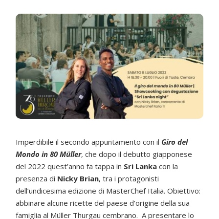
Imperdibile il secondo appuntamento con il
Giro del
Mondo in 80 Müller
, che dopo il debutto giapponese
del 2022 quest’anno fa tappa in
Sri Lanka
con la
presenza di
Nicky Brian
, tra i protagonisti
dell’undicesima edizione di MasterChef Italia. Obiettivo:
abbinare alcune ricette del paese d’origine della sua
famiglia al Müller Thurgau cembrano. A presentare lo