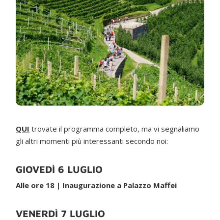
QUI
trovate il programma completo, ma vi segnaliamo
gli altri momenti più interessanti secondo noi:
GIOVEDÌ 6 LUGLIO
Alle ore 18 | Inaugurazione a Palazzo Maffei
VENERDÌ 7 LUGLIO