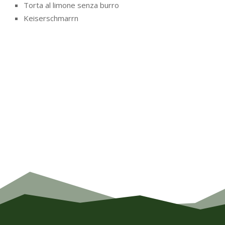
Torta al limone senza burro
Keiserschmarrn