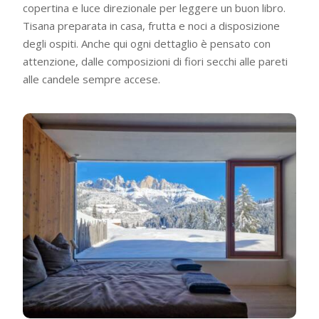
copertina e luce direzionale per leggere un buon libro.
Tisana preparata in casa, frutta e noci a disposizione
degli ospiti. Anche qui ogni dettaglio è pensato con
attenzione, dalle composizioni di fiori secchi alle pareti
alle candele sempre accese.