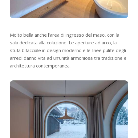
Molto bella anche l’area di ingresso del maso, con la
sala dedicata alla colazione. Le aperture ad arco, la
stufa bifacciale in design moderno e le linee pulite degli
arredi danno vita ad un’unità armoniosa tra tradizione e
architettura contemporanea.