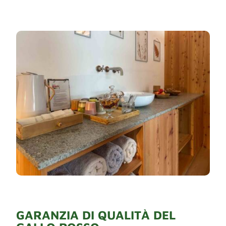
GARANZIA DI QUALITÀ DEL