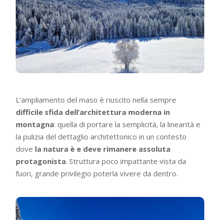
L’ampliamento del maso è riuscito nella sempre
difficile sfida dell’architettura moderna in
montagna
: quella di portare la semplicità, la linearità e
la pulizia del dettaglio architettonico in un contesto
dove
la natura è e deve rimanere assoluta
protagonista
. Struttura poco impattante vista da
fuori, grande privilegio poterla vivere da dentro.