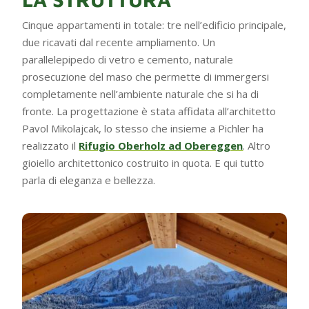
Cinque appartamenti in totale: tre nell’edificio principale,
due ricavati dal recente ampliamento. Un
parallelepipedo di vetro e cemento, naturale
prosecuzione del maso che permette di immergersi
completamente nell’ambiente naturale che si ha di
fronte. La progettazione è stata affidata all’architetto
Pavol Mikolajcak, lo stesso che insieme a Pichler ha
realizzato il
Rifugio Oberholz ad Obereggen
. Altro
gioiello architettonico costruito in quota. E qui tutto
parla di eleganza e bellezza.