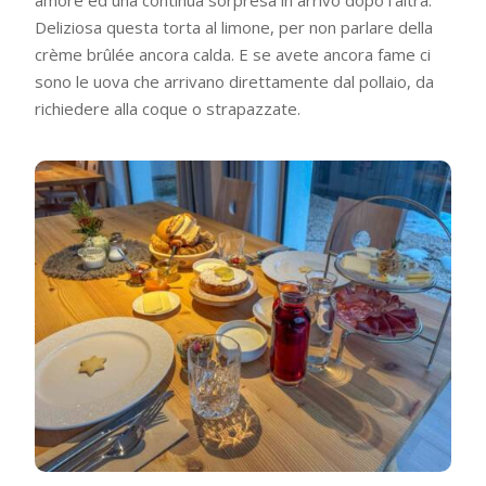
Deliziosa questa torta al limone, per non parlare della
crème brûlée ancora calda. E se avete ancora fame ci
sono le uova che arrivano direttamente dal pollaio, da
richiedere alla coque o strapazzate.