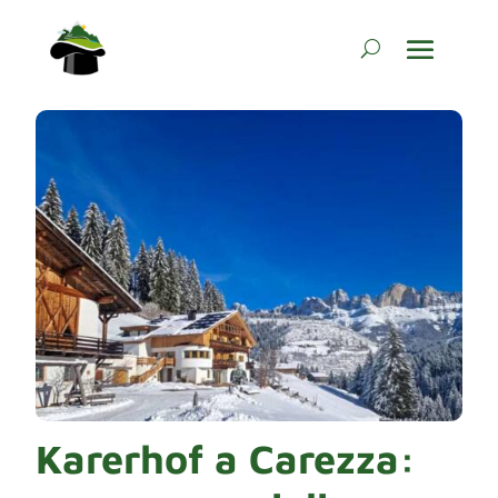
Karerhof a Carezza: