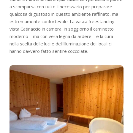
a scomparsa con tutto il necessario per preparare
qualcosa di gustoso in questo ambiente raffinato, ma
estremamente confortevole. La vasca freestanding
vista Catinaccio in camera, in soggiorno il caminetto
moderno – ma con vera legna da ardere – e la cura
nella scelta delle luci e dell’illuminazione dei locali ci
hanno davvero fatto sentire coccolate.