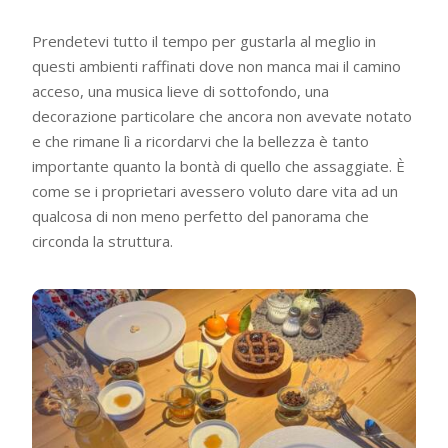
Prendetevi tutto il tempo per gustarla al meglio in
questi ambienti raffinati dove non manca mai il camino
acceso, una musica lieve di sottofondo, una
decorazione particolare che ancora non avevate notato
e che rimane lì a ricordarvi che la bellezza è tanto
importante quanto la bontà di quello che assaggiate. È
come se i proprietari avessero voluto dare vita ad un
qualcosa di non meno perfetto del panorama che
circonda la struttura.