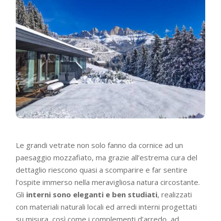
Le grandi vetrate non solo fanno da cornice ad un
paesaggio mozzafiato, ma grazie all’estrema cura del
dettaglio riescono quasi a scomparire e far sentire
l’ospite immerso nella meravigliosa natura circostante.
Gli
interni sono eleganti e ben studiati
, realizzati
con materiali naturali locali ed arredi interni progettati
su misura, così come i complementi d’arredo, ad