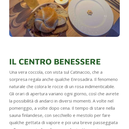
IL CENTRO BENESSERE
Una vera coccola, con vista sul Catinaccio, che a
sorpresa regala anche qualche Enrosadira. Il fenomeno
naturale che colora le rocce di un rosa indimenticabile.
Gli orari di apertura variano ogni giorno, così che avrete
la possibilità di andarci in diversi momenti. A volte nel
pomeriggio, a volte dopo cena. Il tempo di stare nella
sauna finlandese, con secchiello e mestolo per fare
qualche gettata di vapore e poi una breve passeggiata