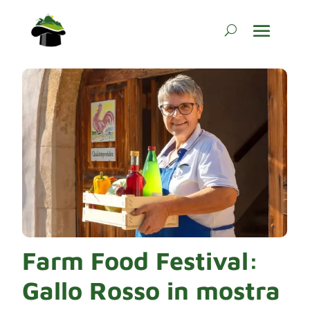
Farm Food Festival:
Gallo Rosso in mostra