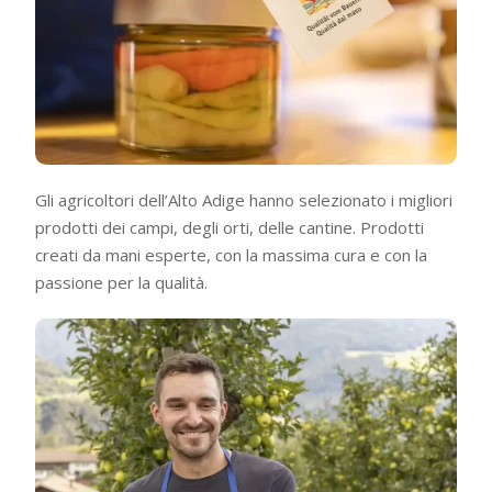
Gli agricoltori dell’Alto Adige hanno selezionato i migliori
prodotti dei campi, degli orti, delle cantine. Prodotti
creati da mani esperte, con la massima cura e con la
passione per la qualità.