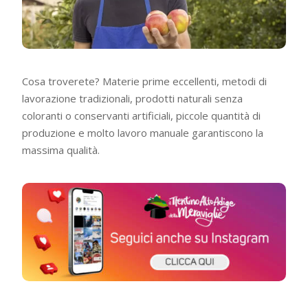
Cosa troverete? Materie prime eccellenti, metodi di
lavorazione tradizionali, prodotti naturali senza
coloranti o conservanti artificiali, piccole quantità di
produzione e molto lavoro manuale garantiscono la
massima qualità.