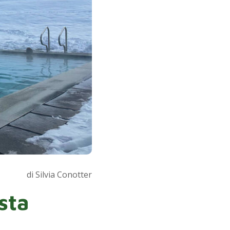
di Silvia Conotter
sta