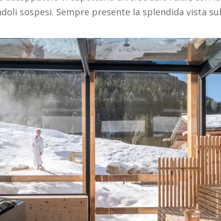
oli sospesi. Sempre presente la splendida vista su