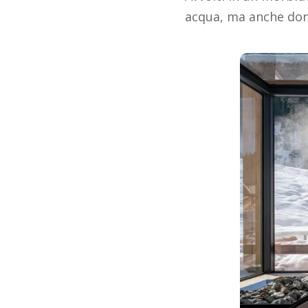
acqua, ma anche dond