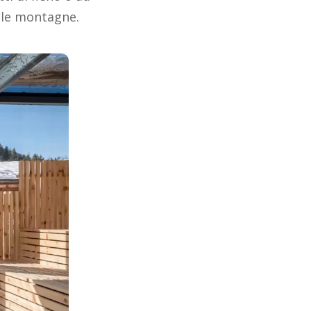
lle montagne.