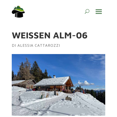
WEISSEN ALM-06
DI
ALESSIA CATTAROZZI