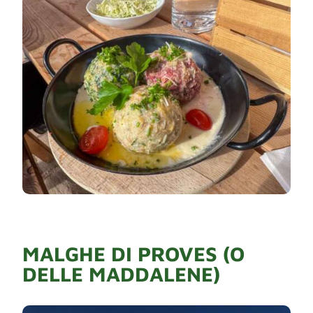
MALGHE DI PROVES (O
DELLE MADDALENE)