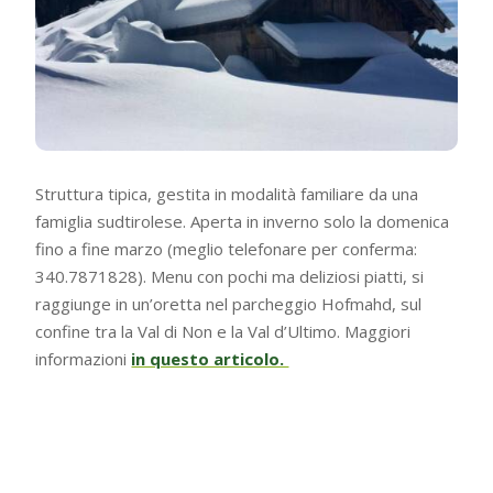
Struttura tipica, gestita in modalità familiare da una
famiglia sudtirolese. Aperta in inverno solo la domenica
fino a fine marzo (meglio telefonare per conferma:
340.7871828). Menu con pochi ma deliziosi piatti, si
raggiunge in un’oretta nel parcheggio Hofmahd, sul
confine tra la Val di Non e la Val d’Ultimo. Maggiori
informazioni
in questo articolo.