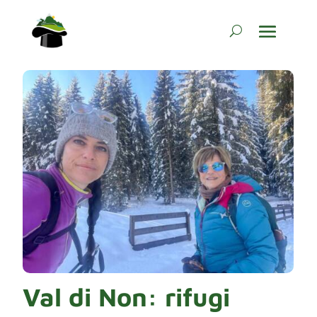
Val di Non: rifugi