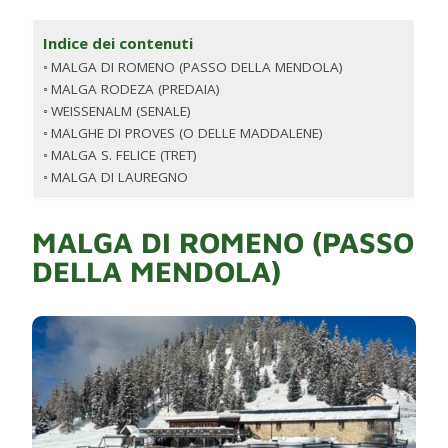
Indice dei contenuti
MALGA DI ROMENO (PASSO DELLA MENDOLA)
MALGA RODEZA (PREDAIA)
WEISSENALM (SENALE)
MALGHE DI PROVES (O DELLE MADDALENE)
MALGA S. FELICE (TRET)
MALGA DI LAUREGNO
MALGA DI ROMENO (PASSO
DELLA MENDOLA)