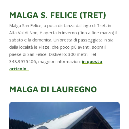
MALGA S. FELICE (TRET)
Malga San Felice, a poca distanza dal lago di Tret, in
Alta Val di Non, è aperta in inverno (fino a fine marzo) il
sabato e la domenica. Un’oretta di passeggiata in sia
dalla località le Plaze, che poco più avanti, sopra il
paese di San Felice. Dislivello: 300 metri. Tel
348.3975406, maggiori informazioni
in questo
articolo.
MALGA DI LAUREGNO