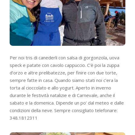
Per noi tris di canederli con salsa di gorgonzola, uova
speck e patate con cavolo cappuccio. C’è poi la zuppa
d’orzo e altre prelibatezze, per finire con due torte,
sempre fatte in casa. Quando siamo stati noi c’era la
torta al cioccolato e allo yogurt. Aperto in inverno
durante le festività natalizie e di Carnevale, anche il
sabato e la domenica. Dipende un po’ dal meteo e dalle
condizioni della neve. Sempre consigliato telefonare:
348.1812311