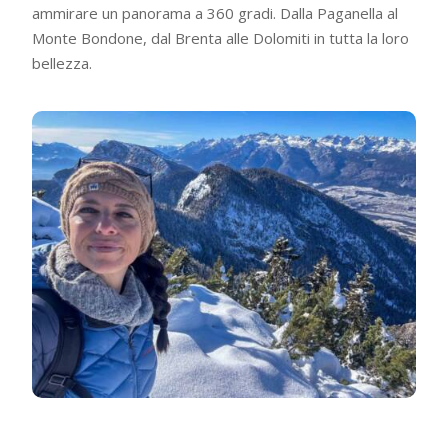
ammirare un panorama a 360 gradi. Dalla Paganella al
Monte Bondone, dal Brenta alle Dolomiti in tutta la loro
bellezza.