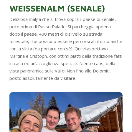
WEISSENALM (SENALE)
Deliziosa malga che si trova sopra il paese di Senale,
poco prima di Passo Palade. Si parcheggia appena
dopo il paese. 400 metri di dislivello su strada
forestale, che possono essere percorsi al ritorno anche
con la slitta (da portare con sè). Qui vi aspettano
Martina e Cristoph, con ottimi piatti della tradizione fatti
in casa ed un’accoglienza speciale. Niente caos, bella
vista panoramica sulla Val di Non fino alle Dolomiti,
posto assolutamente da visitare.