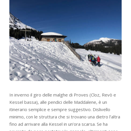
In inverno il giro delle malghe di Proves (Cloz, Revò e
Kessel bassa), alle pendici delle Maddalene, è un
itinerario semplice e sempre suggestivo. Dislivello
minimo, con le struttura che si trovano una dietro l’altra
fino ad arrivare alla Kessel in un’ora scarsa. Se ha