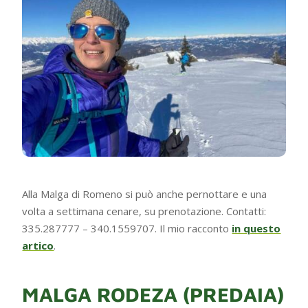
Alla Malga di Romeno si può anche pernottare e una
volta a settimana cenare, su prenotazione. Contatti:
335.287777 – 340.1559707. Il mio racconto
in questo
artico
.
MALGA RODEZA (PREDAIA)