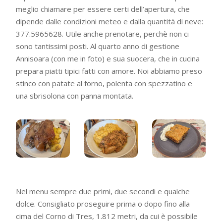
meglio chiamare per essere certi dell’apertura, che
dipende dalle condizioni meteo e dalla quantità di neve:
377.5965628
. Utile anche prenotare, perchè non ci
sono tantissimi posti. Al quarto anno di gestione
Annisoara (con me in foto) e sua suocera, che in cucina
prepara piatti tipici fatti con amore. Noi abbiamo preso
stinco con patate al forno, polenta con spezzatino e
una sbrisolona con panna montata.
Nel menu sempre due primi, due secondi e qualche
dolce. Consigliato proseguire prima o dopo fino alla
cima del Corno di Tres, 1.812 metri, da cui è possibile