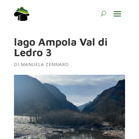
lago Ampola Val di
Ledro 3
DI
MANUELA ZENNARO