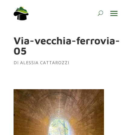
Via-vecchia-ferrovia-
05
DI
ALESSIA CATTAROZZI