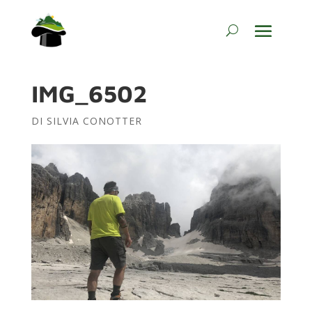
IMG_6502
DI
SILVIA CONOTTER