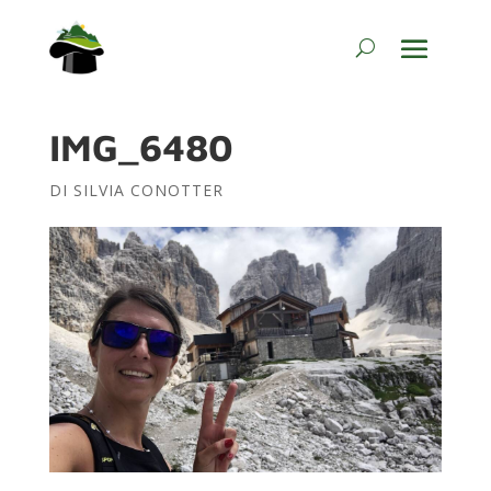
IMG_6480
DI
SILVIA CONOTTER