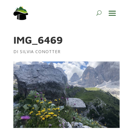
IMG_6469
DI
SILVIA CONOTTER