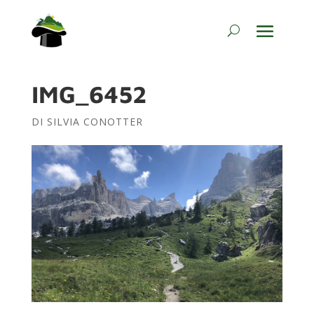
IMG_6452
DI
SILVIA CONOTTER