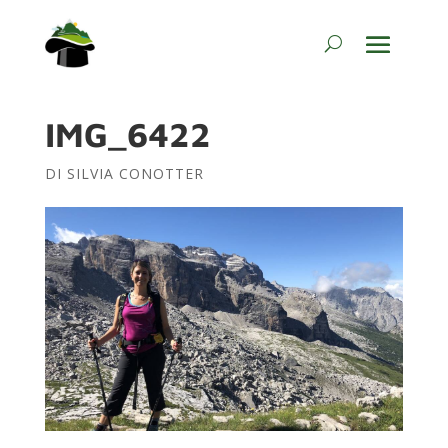
IMG_6422
DI
SILVIA CONOTTER