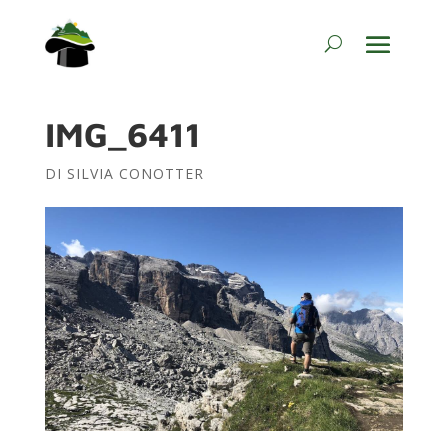
IMG_6411
DI
SILVIA CONOTTER