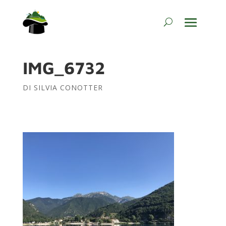
IMG_6732
DI
SILVIA CONOTTER