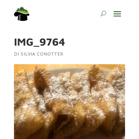
IMG_9764
DI
SILVIA CONOTTER