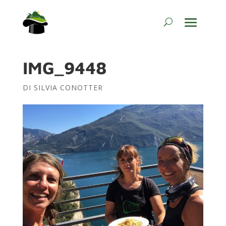
IMG_9448
DI
SILVIA CONOTTER