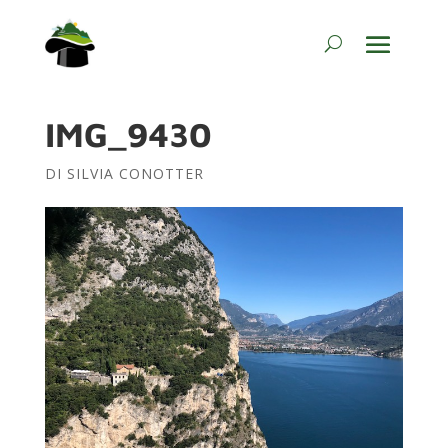
IMG_9430
DI
SILVIA CONOTTER