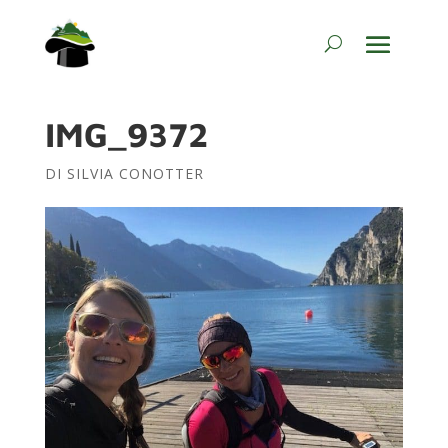
IMG_9372
DI
SILVIA CONOTTER