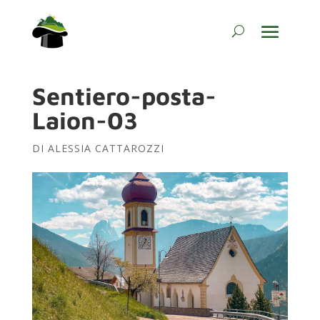
Sentiero-posta-
Laion-03
DI
ALESSIA CATTAROZZI