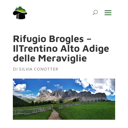
Rifugio Brogles –
IlTrentino Alto Adige
delle Meraviglie
DI
SILVIA CONOTTER