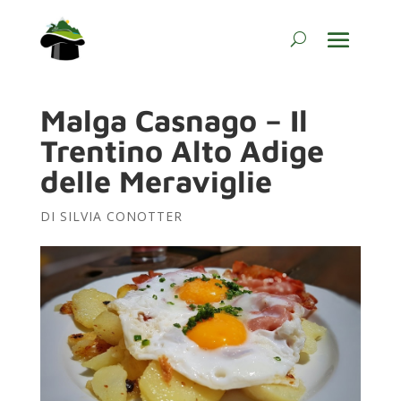
Malga Casnago – Il
Trentino Alto Adige
delle Meraviglie
DI
SILVIA CONOTTER