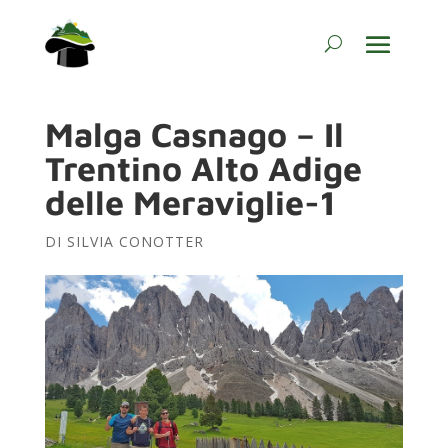
Malga Casnago – Il
Trentino Alto Adige
delle Meraviglie-1
DI
SILVIA CONOTTER